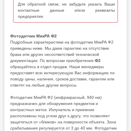
Для обратной связи, не забудьте указать Ваши
контактные данные и/или реквизиты
предприятия.
Фотодатчик МикРА Ф2
Подробные характеристики на фотодатчик МикРА Ф2
приведены ниже. Мы даем гарантию на отсутствие
брака или других несоответствий технической
документации. По вопросам приобретения
Ф2
обращайтесь в отдел продаж. Наши менеджеры
предоставят всю интересующую Вас информацию по
поводу цены, наличия, сроков доставки, гарантии или
ответят на любые другие вопросы.
Фотодатчик МикРА Ф2 (инфракрасный, 940 нм)
предназначен для обнаружения предметов и
контрастных меток. Излучатель и приемник
расположены под углом друг к другу, что позволяет
защититься от «бликов» на поверхности объекта. Зона
срабатывания регулируется от 3 до 40 мм. Фотодатчик