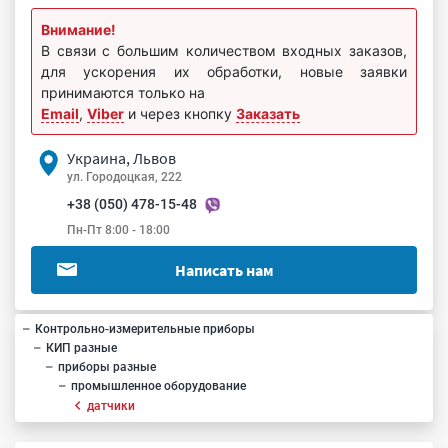
Внимание!
В связи с большим количеством входных заказов,
для ускорения их обработки, новые заявки
принимаются только на
Email
,
Viber
и через кнопку
Заказать
Украина, Львов
ул. Городоцкая, 222
+38 (050) 478-15-48
Пн-Пт 8:00 - 18:00
Написать нам
Контрольно-измерительные приборы
КИП разные
приборы разные
промышленное оборудование
датчики