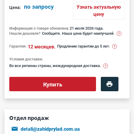
по запросу
Узнать актуальную
Цена:
цену
Информация о товаре обновлена
21 июля 2026 года.
Нашли дешевле?
Сообщите. Наша цена будет наилучшей.
Гарантия:
12 месяцев.
Продление гарантии до 5 лет.
Условия доставки:
Во все регионы страны, международная доставка.
Купить
Отдел продаж
detali@zahidprylad.com.ua