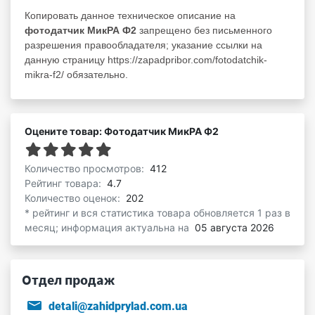
Копировать данное техническое описание на
фотодатчик МикРА Ф2
запрещено без письменного
разрешения правообладателя; указание ссылки на
данную страницу https://zapadpribor.com/fotodatchik-
mikra-f2/ обязательно.
Оцените товар: Фотодатчик МикРА Ф2
Количество просмотров:
412
Рейтинг товара:
4.7
Количество оценок:
202
* рейтинг и вся статистика товара обновляется 1 раз в
месяц; информация актуальна на
05 августа 2026
Отдел продаж
detali@zahidprylad.com.ua