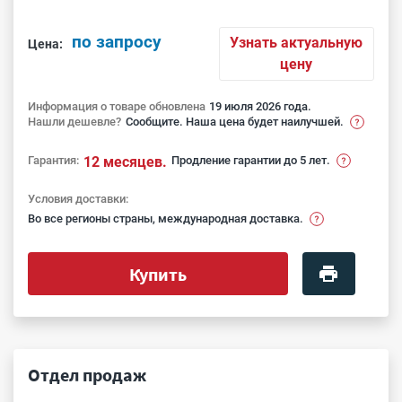
по запросу
Узнать актуальную
Цена:
цену
Информация о товаре обновлена
19 июля 2026 года.
Нашли дешевле?
Сообщите. Наша цена будет наилучшей.
Гарантия:
12 месяцев.
Продление гарантии до 5 лет.
Условия доставки:
Во все регионы страны, международная доставка.
Купить
Отдел продаж