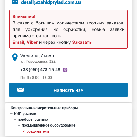
detali@zahidprylad.com.ua
Внимание!
В связи с большим количеством входных заказов,
для ускорения их обработки, новые заявки
принимаются только на
Email
,
Viber
и через кнопку
Заказать
Украина, Львов
ул. Городоцкая, 222
+38 (050) 478-15-48
Пн-Пт 8:00 - 18:00
Написать нам
Контрольно-измерительные приборы
КИП разные
приборы разные
промышленное оборудование
соединители