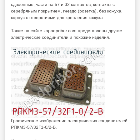
сдвоенные, части на 57 и 32 контактов, контакты с
серебряным покрытием, гнездо (розетка), без кожуха,
корпус с отверстиями для крепления кожуха.
Также на сайте zapadpribor.com представлены другие
электрические соединители
и похожие изделия.
Графическое изображение электрических соединителей
РПКМ3-57/32Г1-0/2-В.