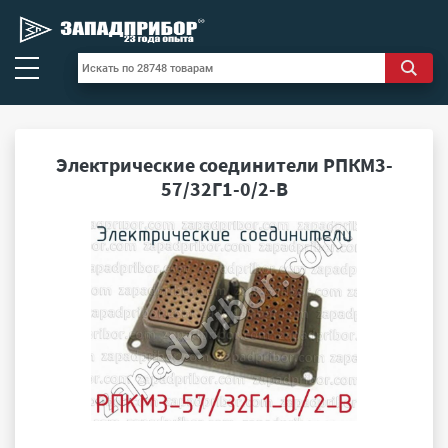
Электрические соединители РПКМ3-
57/32Г1-0/2-В