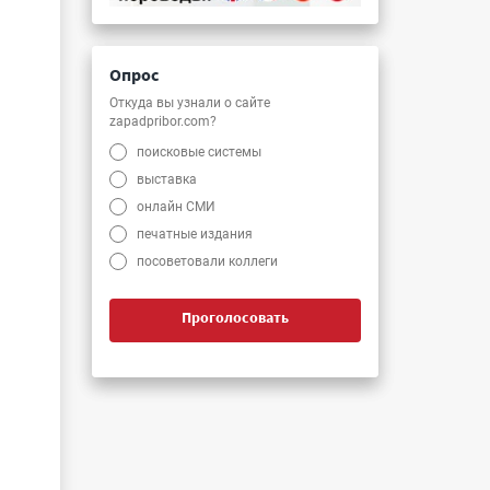
Опрос
Откуда вы узнали о сайте
zapadpribor.com?
поисковые системы
выставка
онлайн СМИ
печатные издания
посоветовали коллеги
и
Проголосовать