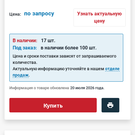
по запросу
Узнать актуальную
Цена:
цену
В наличии:
17 шт.
Под заказ:
в наличии более 100 шт.
Цена и сроки поставки зависят от запрашиваемого
количества.
Актуальную информацию уточняйте в нашем
отделе
продаж
.
Информация о товаре обновлена
20 июля 2026 года.
Купить