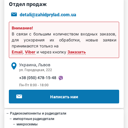
Отдел продаж
detali@zahidprylad.com.ua
Внимание!
В связи с большим количеством входных заказов,
для ускорения их обработки, новые заявки
принимаются только на
Email
,
Viber
и через кнопку
Заказать
Украина, Львов
ул. Городоцкая, 222
+38 (050) 478-15-48
Пн-Пт 8:00 - 18:00
Написать нам
Радиокомпоненты и радиодетали
импортные радиодетали
микросхемы