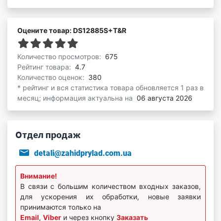
Оцените товар: DS12885S+T&R
Количество просмотров:
675
Рейтинг товара:
4.7
Количество оценок:
380
* рейтинг и вся статистика товара обновляется 1 раз в
месяц; информация актуальна на
06 августа 2026
Отдел продаж
detali@zahidprylad.com.ua
Внимание!
В связи с большим количеством входных заказов,
для ускорения их обработки, новые заявки
принимаются только на
Email
,
Viber
и через кнопку
Заказать