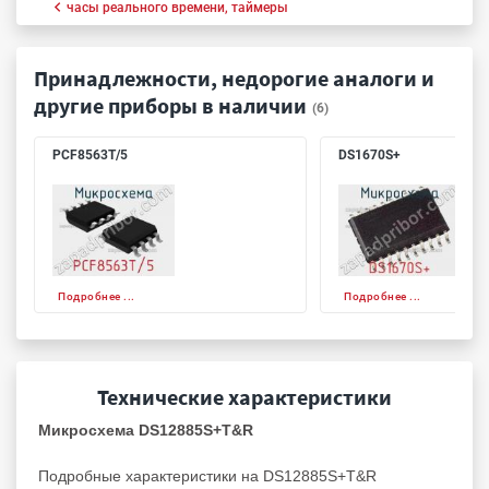
часы реального времени, таймеры
Принадлежности, недорогие аналоги и
другие приборы в наличии
(6)
PCF8563T/5
DS1670S+
Подробнее ...
Подробнее ...
Технические характеристики
Микросхема DS12885S+T&R
Подробные характеристики на DS12885S+T&R