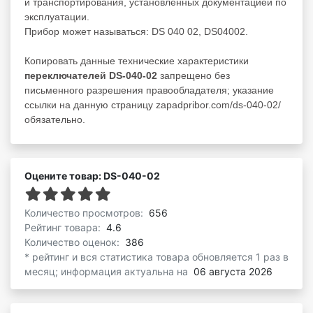
и транспортирования, установленных документацией по
эксплуатации.
Прибор может называться: DS 040 02, DS04002.
Копировать данные технические характеристики
переключателей DS-040-02
запрещено без
письменного разрешения правообладателя; указание
ссылки на данную страницу zapadpribor.com/ds-040-02/
обязательно.
Оцените товар: DS-040-02
Количество просмотров:
656
Рейтинг товара:
4.6
Количество оценок:
386
* рейтинг и вся статистика товара обновляется 1 раз в
месяц; информация актуальна на
06 августа 2026