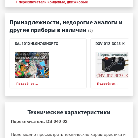
переключатели концевые, движковые
Принадлежности, недорогие аналоги и
другие приборы в наличии
(5)
SAJ101XHL0N74SNOPTQ
D3V-012-3C23-K
Подробнее ...
Подробнее ...
Технические характеристики
Переключатель DS-040-02
Ниже можно просмотреть технические характеристики и