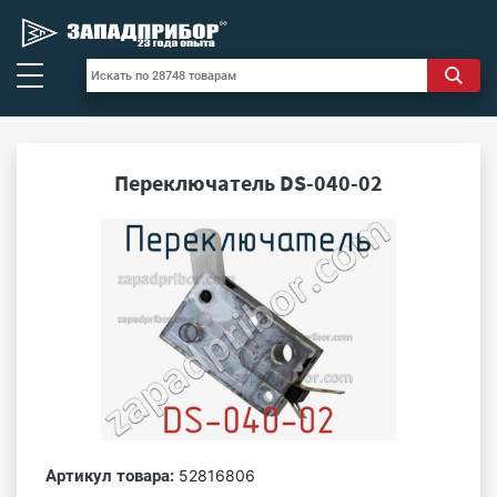
Переключатель DS-040-02
Артикул товара:
52816806