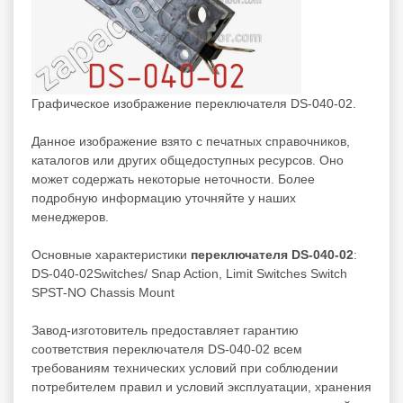
Графическое изображение переключателя DS-040-02.
Данное изображение взято с печатных справочников,
каталогов или других общедоступных ресурсов. Оно
может содержать некоторые неточности. Более
подробную информацию уточняйте у наших
менеджеров.
Основные характеристики
переключателя DS-040-02
:
DS-040-02Switches/ Snap Action, Limit Switches Switch
SPST-NO Chassis Mount
Завод-изготовитель предоставляет гарантию
соответствия переключателя DS-040-02 всем
требованиям технических условий при соблюдении
потребителем правил и условий эксплуатации, хранения