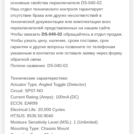
основные свойства переключателя DS-040-02.
Наш отдел технического контроля гарантирует
отсутствие брака или других несоответствий в
технической документации или комплектации всех
переключателей представленных на нашем сайте.
Чтобы заказать
DS-040-02
обращайтесь в отдел продаж.
Чтобы узнать цену, наличие, сроки поставки, срок
гарантии и другие вопросы позвоните по телефонам
указанным в контактах или оставьте заявку через форму
обратной связи.
Полное название: DS-040-02.
Технические характеристики:
Actuator Type: Angled Toggle (Detector)
Circuit: SPST-NO
Current Rating (Amps): 100mA (DC)
ECCN: EAR99
Electrical Life: 20,000 Cycles
HTSUS: 8536.50.9040
Moisture Sensitivity Level (MSL): 1 (Unlimited)
Mounting Type: Chassis Mount