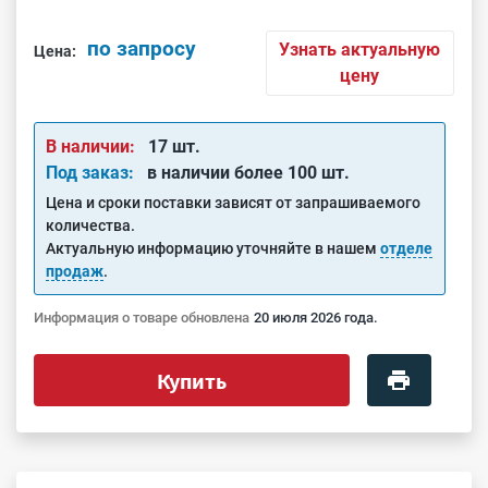
по запросу
Узнать актуальную
Цена:
цену
В наличии:
17 шт.
Под заказ:
в наличии более 100 шт.
Цена и сроки поставки зависят от запрашиваемого
количества.
Актуальную информацию уточняйте в нашем
отделе
продаж
.
Информация о товаре обновлена
20 июля 2026 года.
Купить