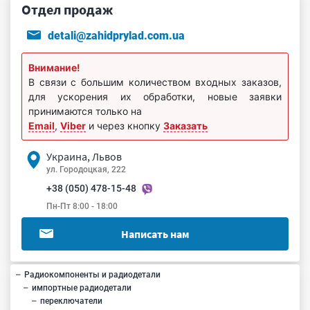
Отдел продаж
detali@zahidprylad.com.ua
Внимание!
В связи с большим количеством входных заказов,
для ускорения их обработки, новые заявки
принимаются только на
Email
,
Viber
и через кнопку
Заказать
Украина, Львов
ул. Городоцкая, 222
+38 (050) 478-15-48
Пн-Пт 8:00 - 18:00
Написать нам
Радиокомпоненты и радиодетали
импортные радиодетали
переключатели