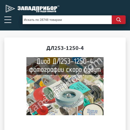
ДЛ253-1250-4