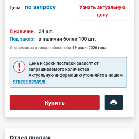
по запросу
Узнать актуальную
Цена:
цену
В наличии:
34 шт.
Под заказ:
в наличии более 100 шт.
Информация о товаре обновлена
19 июля 2026 года.
Цена и сроки поставки зависят от
запрашиваемого количества.
Актуальную информацию уточняйте в нашем
отделе продаж
.
Купить
Отдел продаж