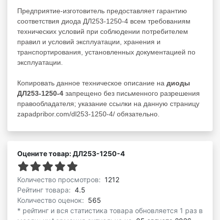
Предприятие-изготовитель предоставляет гарантию
соответствия диода ДЛ253-1250-4 всем требованиям
технических условий при соблюдении потребителем
правил и условий эксплуатации, хранения и
транспортирования, установленных документацией по
эксплуатации.
Копировать данное техническое описание на
диоды
ДЛ253-1250-4
запрещено без письменного разрешения
правообладателя; указание ссылки на данную страницу
zapadpribor.com/dl253-1250-4/ обязательно.
Оцените товар: ДЛ253-1250-4
Количество просмотров:
1212
Рейтинг товара:
4.5
Количество оценок:
565
* рейтинг и вся статистика товара обновляется 1 раз в