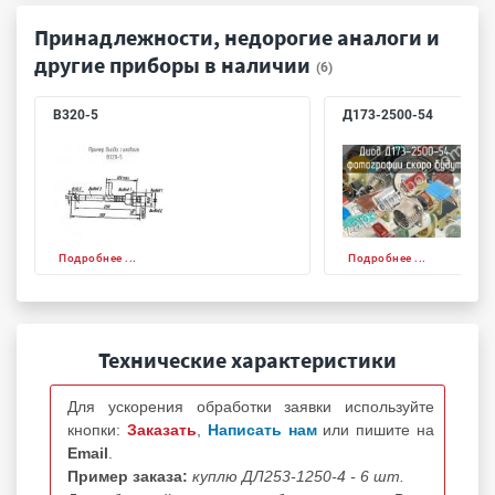
Принадлежности, недорогие аналоги и
другие приборы в наличии
(6)
В320-5
Д173-2500-54
Подробнее ...
Подробнее ...
Технические характеристики
Для ускорения обработки заявки используйте
кнопки:
Заказать
,
Написать нам
или пишите на
Email
.
Пример заказа:
куплю ДЛ253-1250-4 - 6 шт.