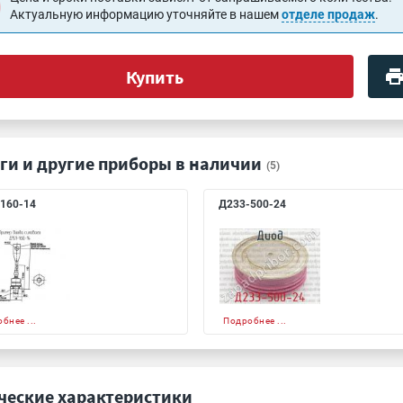
Актуальную информацию уточняйте в нашем
отделе продаж
.
Купить
ги и другие приборы в наличии
(5)
160-14
Д233-500-24
бнее ...
Подробнее ...
ческие характеристики