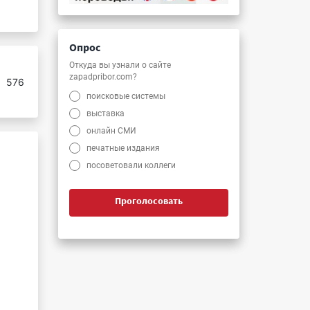
Опрос
Откуда вы узнали о сайте
zapadpribor.com?
:
576
поисковые системы
выставка
онлайн СМИ
печатные издания
посоветовали коллеги
Проголосовать