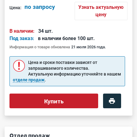
по запросу
Узнать актуальную
Цена:
цену
В наличии:
34 шт.
Под заказ:
в наличии более 100 шт.
Информация о товаре обновлена
21 июля 2026 года.
Цена и сроки поставки зависят от
запрашиваемого количества.
Актуальную информацию уточняйте в нашем
отделе продаж
.
Купить
Отдел продаж