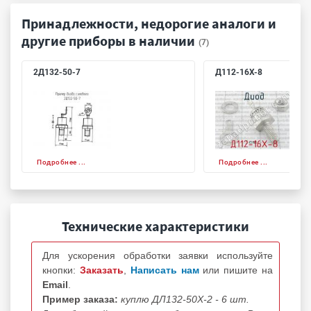
Принадлежности, недорогие аналоги и
другие приборы в наличии
(7)
2Д132-50-7
Д112-16Х-8
Подробнее ...
Подробнее ...
Технические характеристики
Для ускорения обработки заявки используйте
кнопки:
Заказать
,
Написать нам
или пишите на
Email
.
Пример заказа:
куплю ДЛ132-50Х-2 - 6 шт.