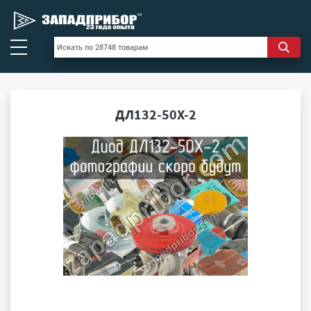
ДЛ132-50Х-2