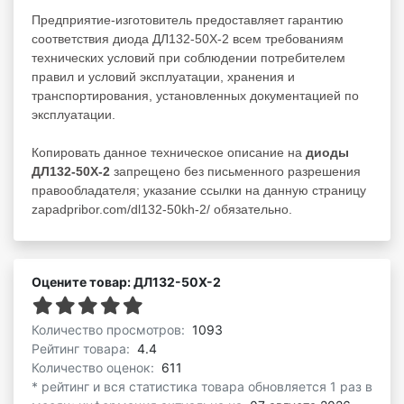
Предприятие-изготовитель предоставляет гарантию
соответствия диода ДЛ132-50Х-2 всем требованиям
технических условий при соблюдении потребителем
правил и условий эксплуатации, хранения и
транспортирования, установленных документацией по
эксплуатации.
Копировать данное техническое описание на
диоды
ДЛ132-50Х-2
запрещено без письменного разрешения
правообладателя; указание ссылки на данную страницу
zapadpribor.com/dl132-50kh-2/ обязательно.
Оцените товар: ДЛ132-50Х-2
Количество просмотров:
1093
Рейтинг товара:
4.4
Количество оценок:
611
* рейтинг и вся статистика товара обновляется 1 раз в