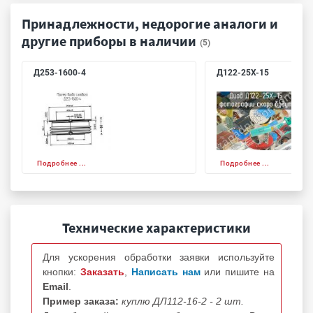
Принадлежности, недорогие аналоги и
другие приборы в наличии
(5)
Д253-1600-4
Д122-25Х-15
Подробнее ...
Подробнее ...
Технические характеристики
Для ускорения обработки заявки используйте
кнопки:
Заказать
,
Написать нам
или пишите на
Email
.
Пример заказа:
куплю ДЛ112-16-2 - 2 шт.