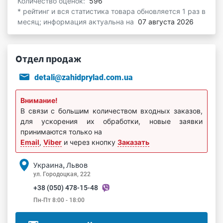
Количество оценок:
596
* рейтинг и вся статистика товара обновляется 1 раз в
месяц; информация актуальна на
07 августа 2026
Отдел продаж
detali@zahidprylad.com.ua
Внимание!
В связи с большим количеством входных заказов,
для ускорения их обработки, новые заявки
принимаются только на
Email
,
Viber
и через кнопку
Заказать
Украина, Львов
ул. Городоцкая, 222
+38 (050) 478-15-48
Пн-Пт 8:00 - 18:00