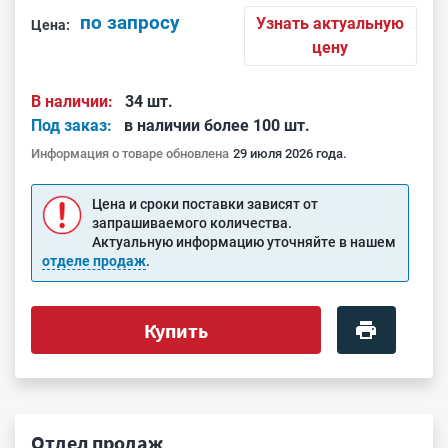
по запросу
Узнать актуальную
Цена:
цену
В наличии:
34 шт.
Под заказ:
в наличии более 100 шт.
Информация о товаре обновлена
29 июля 2026 года.
Цена и сроки поставки зависят от
запрашиваемого количества.
Актуальную информацию уточняйте в нашем
отделе продаж
.
Купить
Отдел продаж