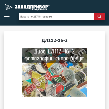
ДЛ112-16-2