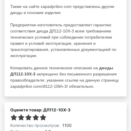
Также на сайте zapadpribor.com представлены другие
диоды
и похожие изделия.
Предприятие-изготовитель предоставляет гарантию
соответствия диода ДЛ112-10Х-3 всем требованиям
технических условий при соблюдении потребителем
правил и условий эксплуатации, хранения и
транспортирования, установленных документацией по
эксплуатации.
Копировать данное техническое описание на
диоды
ДЛ112-10Х-3
запрещено без письменного разрешения
правообладателя; указание ссылки на данную страницу
zapadpribor.com/dl112-10kh-3/ обязательно.
Оцените товар: ДЛ112-10Х-3
Количество просмотров:
1100