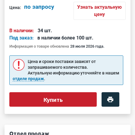
по запросу
Узнать актуальную
Цена:
цену
В наличии:
34 шт.
Под заказ:
в наличии более 100 шт.
Информация о товаре обновлена
28 июля 2026 года.
Цена и сроки поставки зависят от
запрашиваемого количества.
Актуальную информацию уточняйте в нашем
отделе продаж
.
Купить
Отдел продаж