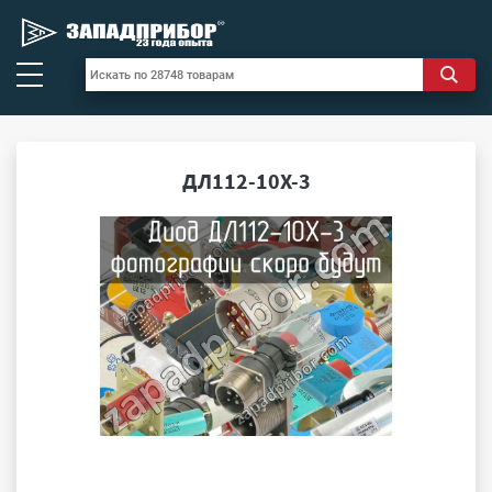
ДЛ112-10Х-3