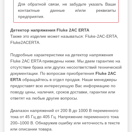
Для обратной связи, не забудьте указать Ваши
контактные данные и/или реквизиты
предприятия.
Детектор напряжения Fluke 2AC ERTA
Также это изделие может называться: Fluke-2AC-ERTA,
Fluke2ACERTA.
Подробные характеристики на детектор напряжения
Fluke 2AC ERTA приведены ниже. Мы даем гарантию на
отсутствие брака или других несоответствий технической
документации. По вопросам приобретения
Fluke 2AC
ERTA
обращайтесь в отдел продаж. Наши менеджеры
предоставят всю интересующую Вас информацию по
поводу цены, наличия, сроков доставки, гарантии или
ответят на любые другие вопросы.
Диапазон напряжений от 200 В до 1000 В переменного
тока от 45 Гц до 405 Гц. Напряжение переменного тока
200–1000 В. Обнаружив ошибку или неточность в тексте
или описании товара.