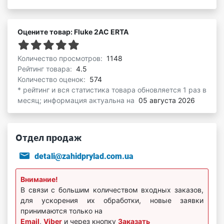
Оцените товар: Fluke 2AC ERTA
Количество просмотров:
1148
Рейтинг товара:
4.5
Количество оценок:
574
* рейтинг и вся статистика товара обновляется 1 раз в
месяц; информация актуальна на
05 августа 2026
Отдел продаж
detali@zahidprylad.com.ua
Внимание!
В связи с большим количеством входных заказов,
для ускорения их обработки, новые заявки
принимаются только на
Email
,
Viber
и через кнопку
Заказать