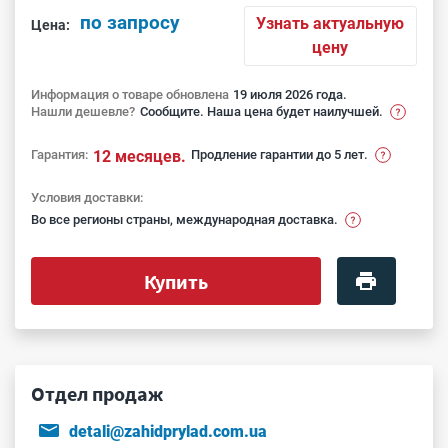
по запросу
Узнать актуальную
Цена:
цену
Информация о товаре обновлена
19 июля 2026 года.
Нашли дешевле?
Сообщите. Наша цена будет наилучшей.
Гарантия:
12 месяцев.
Продление гарантии до 5 лет.
Условия доставки:
Во все регионы страны, международная доставка.
Купить
Отдел продаж
detali@zahidprylad.com.ua