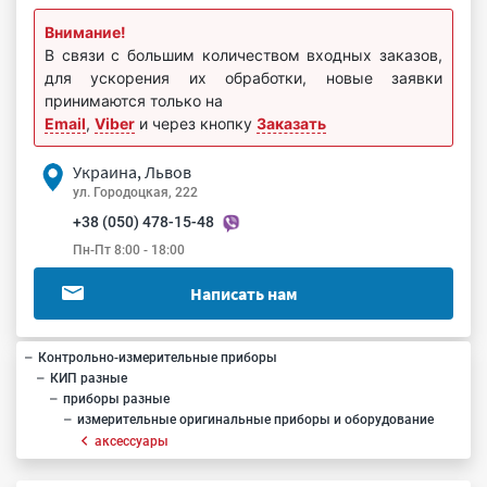
Внимание!
В связи с большим количеством входных заказов,
для ускорения их обработки, новые заявки
принимаются только на
Email
,
Viber
и через кнопку
Заказать
Украина, Львов
ул. Городоцкая, 222
+38 (050) 478-15-48
Пн-Пт 8:00 - 18:00
Написать нам
Контрольно-измерительные приборы
КИП разные
приборы разные
измерительные оригинальные приборы и оборудование
аксессуары