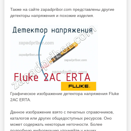
Также на сайте zapadpribor.com представлены другие
детекторы напряжения
и похожие изделия.
Графическое изображение детектора напряжения Fluke
2AC ERTA.
Данное изображение взято с печатных справочников,
каталогов или других общедоступных ресурсов. Оно
может содержать некоторые неточности. Более
подробную информацию уточняйте у наших