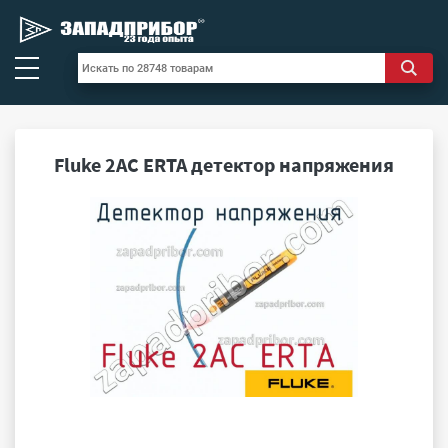
Fluke 2AC ERTA детектор напряжения