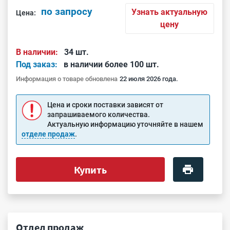
по запросу
Узнать актуальную
Цена:
цену
В наличии:
34 шт.
Под заказ:
в наличии более 100 шт.
Информация о товаре обновлена
22 июля 2026 года.
Цена и сроки поставки зависят от
запрашиваемого количества.
Актуальную информацию уточняйте в нашем
отделе продаж
.
Купить
Отдел продаж