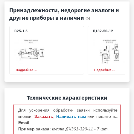
Принадлежности, недорогие аналоги и
другие приборы в наличии
(5)
В25-1.5
Д132-50-12
Подробнее ...
Подробнее ...
Технические характеристики
Для ускорения обработки заявки используйте
кнопки:
Заказать
,
Написать нам
или пишите на
Email
.
Пример заказа:
куплю ДЧ361-320-11 - 7 шт.