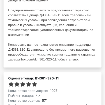
диоды
и похожие изделия.
Предприятие-изготовитель предоставляет гарантию
соответствия диода ДЧ361-320-11 всем требованиям
технических условий при соблюдении потребителем
правил и условий эксплуатации, хранения и
транспортирования, установленных документацией по
эксплуатации.
Копировать данное техническое описание на
диоды
ДЧ361-320-11
запрещено без письменного разрешения
правообладателя; указание ссылки на данную страницу
zapadpribor.com/dch361-320-11/ обязательно.
Оцените товар: ДЧ361-320-11
Количество просмотров:
1027
Рейтинг товара:
4.4
Количество оценок:
571