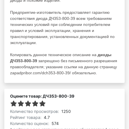
диоды
и похожие изделия.
Предприятие-изготовитель предоставляет гарантию
соответствия диода ДЧ353-800-39 всем требованиям
технических условий при соблюдении потребителем
правил и условий эксплуатации, хранения и
транспортирования, установленных документацией по
эксплуатации.
Копировать данное техническое описание на
диоды
ДЧ353-800-39
запрещено без письменного разрешения
правообладателя; указание ссылки на данную страницу
zapadpribor.com/dch353-800-39/ обязательно.
Оцените товар: ДЧ353-800-39
Количество просмотров:
1250
Рейтинг товара:
4.7
Количество оценок:
574