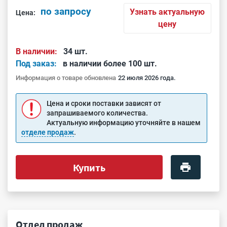
по запросу
Узнать актуальную
Цена:
цену
В наличии:
34 шт.
Под заказ:
в наличии более 100 шт.
Информация о товаре обновлена
22 июля 2026 года.
Цена и сроки поставки зависят от
запрашиваемого количества.
Актуальную информацию уточняйте в нашем
отделе продаж
.
Купить
Отдел продаж