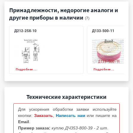
Принадлежности, недорогие аналоги и
другие приборы в наличии
(7)
Д212-25Х-10
Д133-500-11
Подробнее ...
Подробнее ...
Технические характеристики
Для ускорения обработки заявки используйте
кнопки:
Заказать
,
Написать нам
или пишите на
Email
.
Пример заказа:
куплю ДЧ353-800-39 - 2 шт.