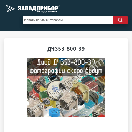
ДЧ353-800-39