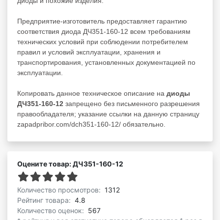
диоды
и похожие изделия.
Предприятие-изготовитель предоставляет гарантию
соответствия диода ДЧ351-160-12 всем требованиям
технических условий при соблюдении потребителем
правил и условий эксплуатации, хранения и
транспортирования, установленных документацией по
эксплуатации.
Копировать данное техническое описание на
диоды
ДЧ351-160-12
запрещено без письменного разрешения
правообладателя; указание ссылки на данную страницу
zapadpribor.com/dch351-160-12/ обязательно.
Оцените товар: ДЧ351-160-12
Количество просмотров:
1312
Рейтинг товара:
4.8
Количество оценок:
567