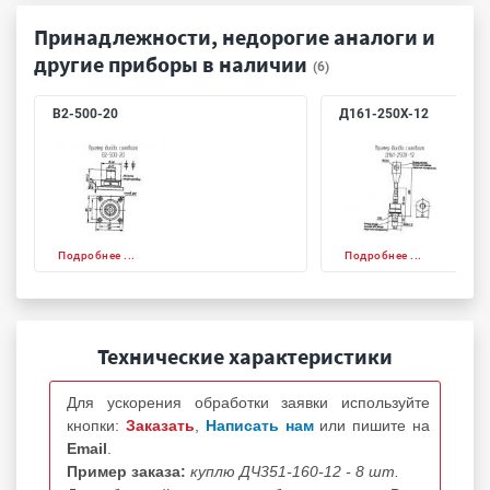
Принадлежности, недорогие аналоги и
другие приборы в наличии
(6)
В2-500-20
Д161-250Х-12
Подробнее ...
Подробнее ...
Технические характеристики
Для ускорения обработки заявки используйте
кнопки:
Заказать
,
Написать нам
или пишите на
Email
.
Пример заказа:
куплю ДЧ351-160-12 - 8 шт.