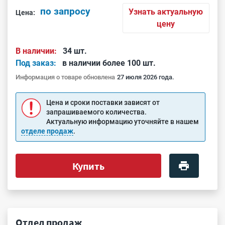
по запросу
Узнать актуальную
Цена:
цену
В наличии:
34 шт.
Под заказ:
в наличии более 100 шт.
Информация о товаре обновлена
27 июля 2026 года.
Цена и сроки поставки зависят от
запрашиваемого количества.
Актуальную информацию уточняйте в нашем
отделе продаж
.
Купить
Отдел продаж