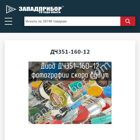
ДЧ351-160-12