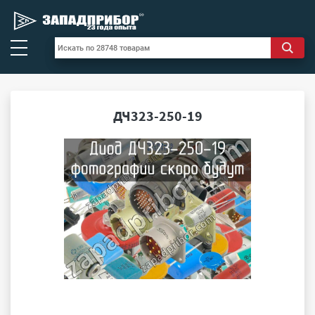
ДЧ323-250-19