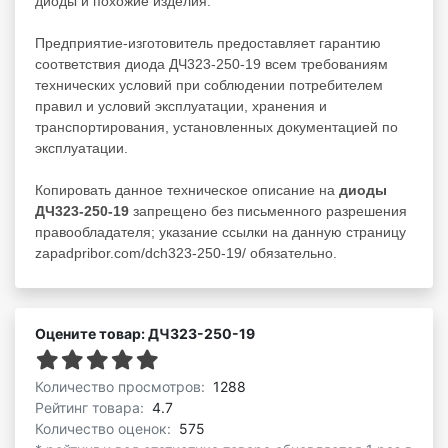
диоды
и похожие изделия.
Предприятие-изготовитель предоставляет гарантию
соответствия диода ДЧ323-250-19 всем требованиям
технических условий при соблюдении потребителем
правил и условий эксплуатации, хранения и
транспортирования, установленных документацией по
эксплуатации.
Копировать данное техническое описание на
диоды
ДЧ323-250-19
запрещено без письменного разрешения
правообладателя; указание ссылки на данную страницу
zapadpribor.com/dch323-250-19/ обязательно.
Оцените товар: ДЧ323-250-19
Количество просмотров:
1288
Рейтинг товара:
4.7
Количество оценок:
575