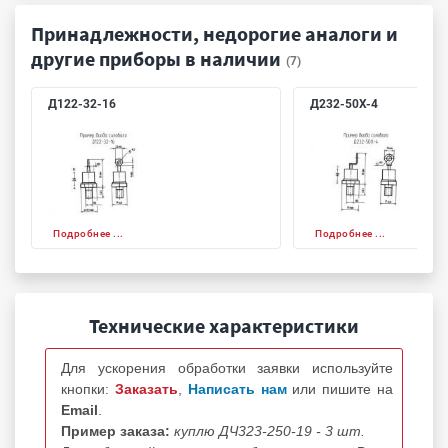
Принадлежности, недорогие аналоги и
другие приборы в наличии
(7)
Д122-32-16
Д232-50Х-4
Подробнее ...
Подробнее ...
Технические характеристики
Для ускорения обработки заявки используйте
кнопки:
Заказать
,
Написать нам
или пишите на
Email
.
Пример заказа:
куплю ДЧ323-250-19 - 3 шт.