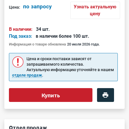
по запросу
Узнать актуальную
Цена:
цену
В наличии:
34 шт.
Под заказ:
в наличии более 100 шт.
Информация о товаре обновлена
20 июля 2026 года.
Цена и сроки поставки зависят от
запрашиваемого количества.
Актуальную информацию уточняйте в нашем
отделе продаж
.
Купить
Отдел продаж