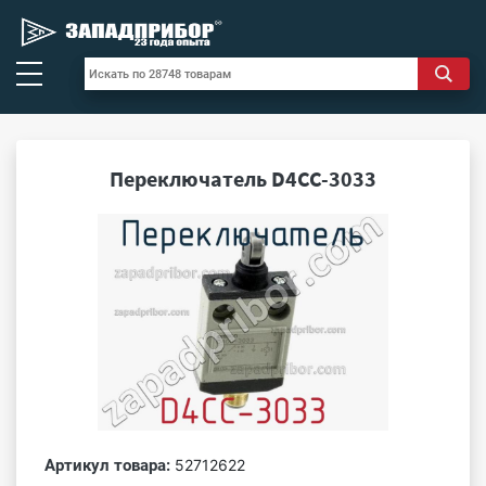
Переключатель D4CC-3033
Артикул товара:
52712622