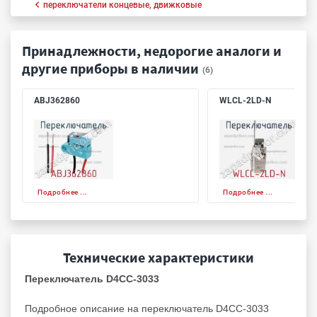
переключатели концевые, движковые
Принадлежности, недорогие аналоги и
другие приборы в наличии
(6)
ABJ362860
WLCL-2LD-N
Подробнее ...
Подробнее ...
Технические характеристики
Переключатель D4CC-3033
Подробное описание на переключатель D4CC-3033