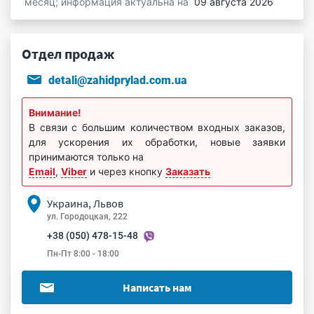
месяц; информация актуальна на
09 августа 2026
Отдел продаж
detali@zahidprylad.com.ua
Внимание!
В связи с большим количеством входных заказов,
для ускорения их обработки, новые заявки
принимаются только на
Email
,
Viber
и через кнопку
Заказать
Украина, Львов
ул. Городоцкая, 222
+38 (050) 478-15-48
Пн-Пт 8:00 - 18:00
Написать нам