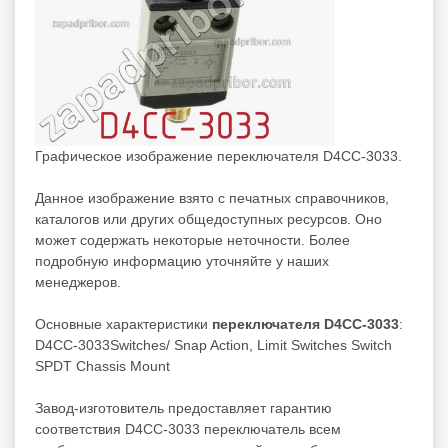
Графическое изображение переключателя D4CC-3033.
Данное изображение взято с печатных справочников,
каталогов или других общедоступных ресурсов. Оно
может содержать некоторые неточности. Более
подробную информацию уточняйте у наших
менеджеров.
Основные характеристики
переключателя D4CC-3033
:
D4CC-3033Switches/ Snap Action, Limit Switches Switch
SPDT Chassis Mount
Завод-изготовитель предоставляет гарантию
соответствия D4CC-3033 переключатель всем