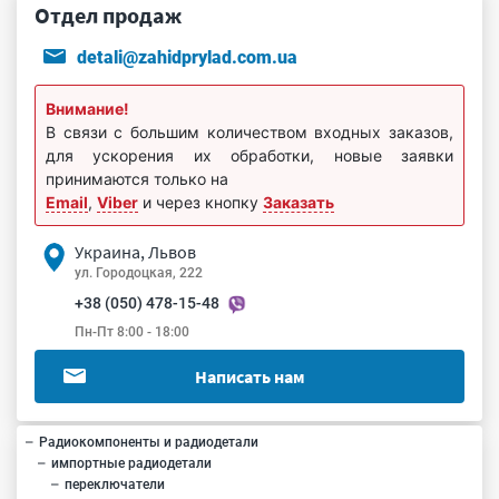
Отдел продаж
detali@zahidprylad.com.ua
Внимание!
В связи с большим количеством входных заказов,
для ускорения их обработки, новые заявки
принимаются только на
Email
,
Viber
и через кнопку
Заказать
Украина, Львов
ул. Городоцкая, 222
+38 (050) 478-15-48
Пн-Пт 8:00 - 18:00
Написать нам
Радиокомпоненты и радиодетали
импортные радиодетали
переключатели