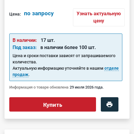
по запросу
Узнать актуальную
Цена:
цену
В наличии:
17 шт.
Под заказ:
в наличии более 100 шт.
Цена и сроки поставки зависят от запрашиваемого
количества.
Актуальную информацию уточняйте в нашем
отделе
продаж
.
Информация о товаре обновлена
29 июля 2026 года.
Купить