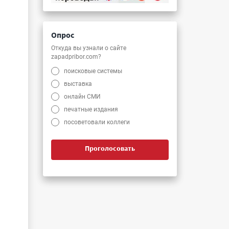
Опрос
Откуда вы узнали о сайте
zapadpribor.com?
поисковые системы
выставка
онлайн СМИ
печатные издания
посоветовали коллеги
Проголосовать
и