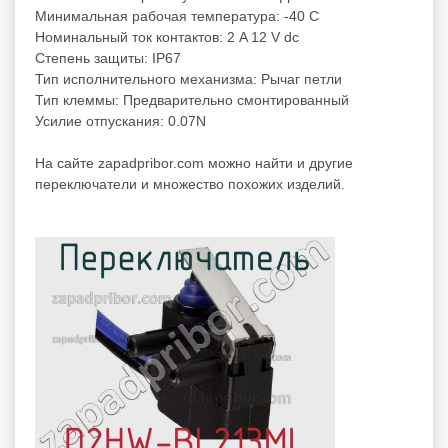
Минимальная рабочая температура: -40 C
Номинальный ток контактов: 2 A 12 V dc
Степень защиты: IP67
Тип исполнительного механизма: Рычаг петли
Тип клеммы: Предварительно смонтированный
Усилие отпускания: 0.07N
На сайте zapadpribor.com можно найти и другие
переключатели
и множество похожих изделий.