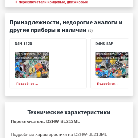
переключатели концевые, движковые
Принадлежности, недорогие аналоги и
другие приборы в наличии
(5)
D4N-1125
D4NS-5AF
Подробнее ...
Подробнее ...
Технические характеристики
Переключатель D2HW-BL213ML
Подробные характеристики на D2HW-BL213ML