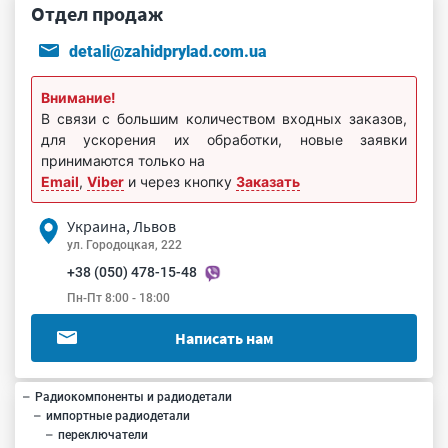
Отдел продаж
detali@zahidprylad.com.ua
Внимание!
В связи с большим количеством входных заказов,
для ускорения их обработки, новые заявки
принимаются только на
Email
,
Viber
и через кнопку
Заказать
Украина, Львов
ул. Городоцкая, 222
+38 (050) 478-15-48
Пн-Пт 8:00 - 18:00
Написать нам
Радиокомпоненты и радиодетали
импортные радиодетали
переключатели