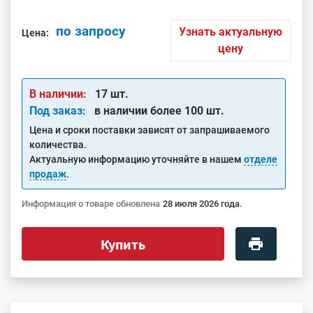
по запросу
Узнать актуальную
Цена:
цену
В наличии:
17 шт.
Под заказ:
в наличии более 100 шт.
Цена и сроки поставки зависят от запрашиваемого
количества.
Актуальную информацию уточняйте в нашем
отделе
продаж
.
Информация о товаре обновлена
28 июля 2026 года.
Купить