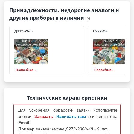
Принадлежности, недорогие аналоги и
другие приборы в наличии
(5)
Д112-25-5
Д222-25
Подробнее ...
Подробнее ...
Технические характеристики
Для ускорения обработки заявки используйте
кнопки:
Заказать
,
Написать нам
или пишите на
Email
.
Пример заказа:
куплю Д273-2000-48 - 9 шт.