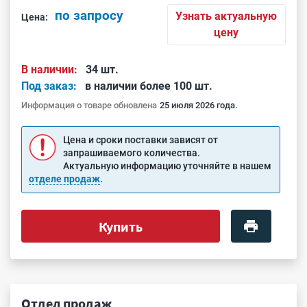
по запросу
Узнать актуальную
Цена:
цену
В наличии:
34 шт.
Под заказ:
в наличии более 100 шт.
Информация о товаре обновлена
25 июля 2026 года.
Цена и сроки поставки зависят от
запрашиваемого количества.
Актуальную информацию уточняйте в нашем
отделе продаж
.
Купить
Отдел продаж