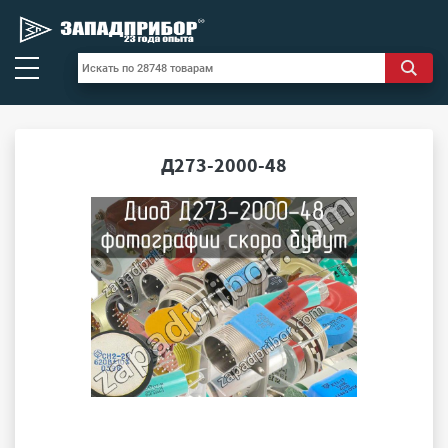
Д273-2000-48