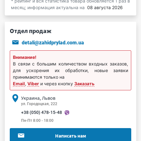
* рейтинг и вся статистика товара обновляется 1 раз в
месяц; информация актуальна на
08 августа 2026
Отдел продаж
detali@zahidprylad.com.ua
Внимание!
В связи с большим количеством входных заказов,
для ускорения их обработки, новые заявки
принимаются только на
Email
,
Viber
и через кнопку
Заказать
Украина, Львов
ул. Городоцкая, 222
+38 (050) 478-15-48
Пн-Пт 8:00 - 18:00
Написать нам