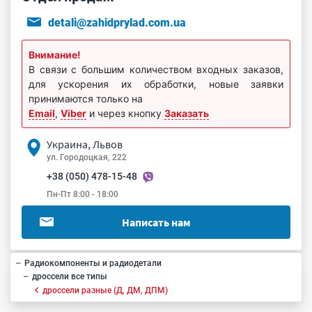
detali@zahidprylad.com.ua
Внимание!
В связи с большим количеством входных заказов,
для ускорения их обработки, новые заявки
принимаются только на
Email
,
Viber
и через кнопку
Заказать
Украина, Львов
ул. Городоцкая, 222
+38 (050) 478-15-48
Пн-Пт 8:00 - 18:00
Написать нам
Радиокомпоненты и радиодетали
дроссели все типы
дроссели разные (Д, ДМ, ДПМ)