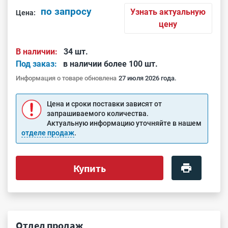
по запросу
Узнать актуальную
Цена:
цену
В наличии:
34 шт.
Под заказ:
в наличии более 100 шт.
Информация о товаре обновлена
27 июля 2026 года.
Цена и сроки поставки зависят от
запрашиваемого количества.
Актуальную информацию уточняйте в нашем
отделе продаж
.
Купить
Отдел продаж