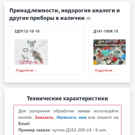
Принадлежности, недорогие аналоги и
другие приборы в наличии
(6)
2ДЛ112-10-10
Д141-100Х-15
Подробнее ...
Подробнее ...
Технические характеристики
Для ускорения обработки заявки используйте
кнопки:
Заказать
,
Написать нам
или пишите на
Email
.
Пример заказа:
куплю Д161-200-14 - 9 шт.