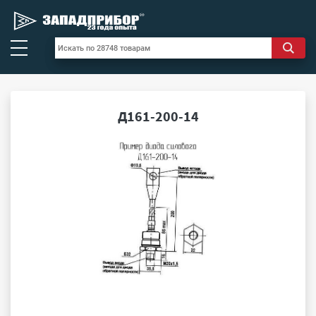
Д161-200-14