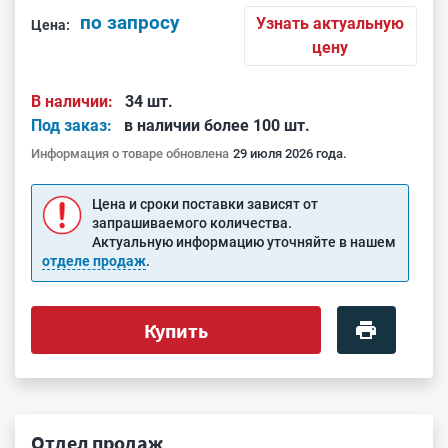
по запросу
Узнать актуальную
Цена:
цену
В наличии:
34 шт.
Под заказ:
в наличии более 100 шт.
Информация о товаре обновлена
29 июля 2026 года.
Цена и сроки поставки зависят от
запрашиваемого количества.
Актуальную информацию уточняйте в нашем
отделе продаж
.
Купить
Отдел продаж