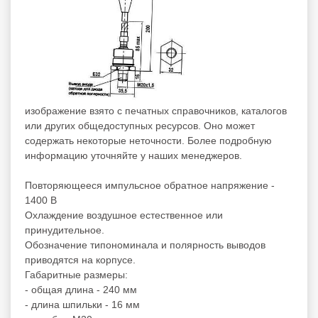
изображение взято с печатных справочников, каталогов
или других общедоступных ресурсов. Оно может
содержать некоторые неточности. Более подробную
информацию уточняйте у наших менеджеров.
Повторяющееся импульсное обратное напряжение -
1400 В
Охлаждение воздушное естественное или
принудительное.
Обозначение типономинала и полярность выводов
приводятся на корпусе.
Габаритные размеры:
- общая длина - 240 мм
- длина шпильки - 16 мм