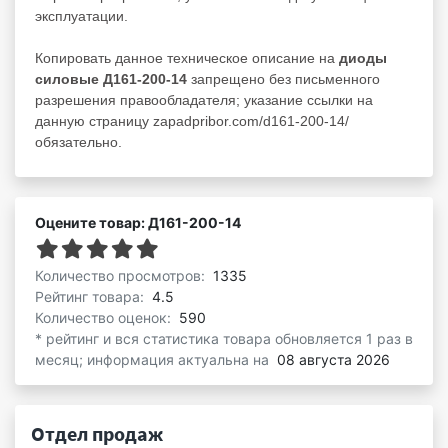
эксплуатации.
Копировать данное техническое описание на
диоды
силовые Д161-200-14
запрещено без письменного
разрешения правообладателя; указание ссылки на
данную страницу zapadpribor.com/d161-200-14/
обязательно.
Оцените товар: Д161-200-14
Количество просмотров:
1335
Рейтинг товара:
4.5
Количество оценок:
590
* рейтинг и вся статистика товара обновляется 1 раз в
месяц; информация актуальна на
08 августа 2026
Отдел продаж