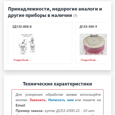
Принадлежности, недорогие аналоги и
другие приборы в наличии
(7)
2Д132-80Х-8
Д133-500-9
Подробнее ...
Подробнее ...
Технические характеристики
Для ускорения обработки заявки используйте
кнопки:
Заказать
,
Написать нам
или пишите на
Email
.
Пример заказа:
куплю Д153-1000-21 - 10 шт.