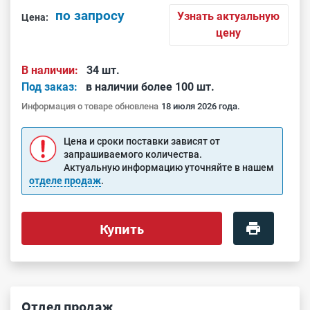
по запросу
Узнать актуальную
Цена:
цену
В наличии:
34 шт.
Под заказ:
в наличии более 100 шт.
Информация о товаре обновлена
18 июля 2026 года.
Цена и сроки поставки зависят от
запрашиваемого количества.
Актуальную информацию уточняйте в нашем
отделе продаж
.
Купить
Отдел продаж