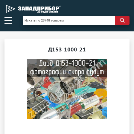
Д153-1000-21