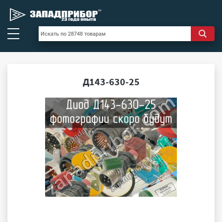
Д143-630-25