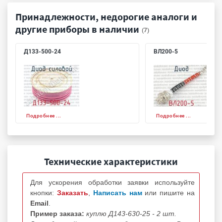
Принадлежности, недорогие аналоги и
другие приборы в наличии
(7)
Д133-500-24
ВЛ200-5
Подробнее ...
Подробнее ...
Технические характеристики
Для ускорения обработки заявки используйте
кнопки:
Заказать
,
Написать нам
или пишите на
Email
.
Пример заказа:
куплю Д143-630-25 - 2 шт.