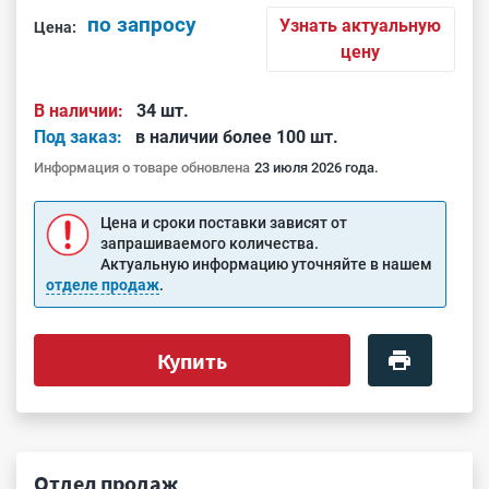
по запросу
Узнать актуальную
Цена:
цену
В наличии:
34 шт.
Под заказ:
в наличии более 100 шт.
Информация о товаре обновлена
23 июля 2026 года.
Цена и сроки поставки зависят от
запрашиваемого количества.
Актуальную информацию уточняйте в нашем
отделе продаж
.
Купить
Отдел продаж