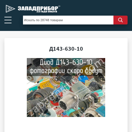
Д143-630-10