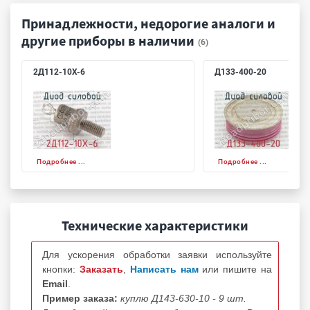
Принадлежности, недорогие аналоги и
другие приборы в наличии
(6)
2Д112-10Х-6
Д133-400-20
Подробнее ...
Подробнее ...
Технические характеристики
Для ускорения обработки заявки используйте
кнопки:
Заказать
,
Написать нам
или пишите на
Email
.
Пример заказа:
куплю Д143-630-10 - 9 шт.