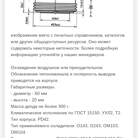
изображение взято с печатных справочников, каталогов
или других общедоступных ресурсов. Оно может
содержать некоторые неточности. Более подробную
информацию уточняйте у наших менеджеров.
Охлаждение воздушное или принудительное.
Обозначение типономинала и полярность выводов
приводятся на корпусе.
Габаритные размеры:
- диаметр - 60 мм
- высота - 20 мм
Масса диода не более 300 г.
Климатическое исполнение по ГОСТ 15150: УХЛ2, Т2.
Тип корпуса: PD42.
Тип применяемого охладителя: О143, О243, ОМ103,
ОМ104.