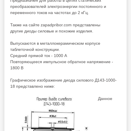
Предназначен для работы в цепях статических
преобразователей электроэнергии постоянного и
переменного токов на частотах до 2 кГц.
Также на сайте zapadpribor.com представлены
другие
диоды силовые
и
похожие
изделия.
Выпускаются в металлокерамическом корпусе
таблеточной конструкции.
Средний прямой ток - 1000 А
Повторяющееся импульсное обратное напряжение -
1800 В
Графическое изображение диода силового Д143-1000-
18 представлено ниже:
Данное