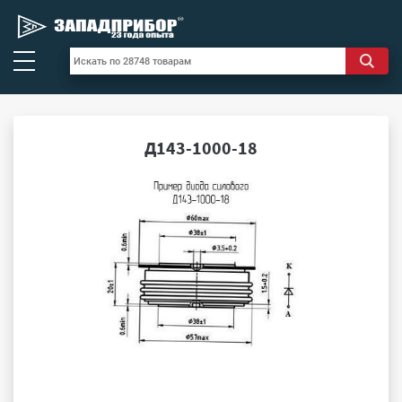
Д143-1000-18