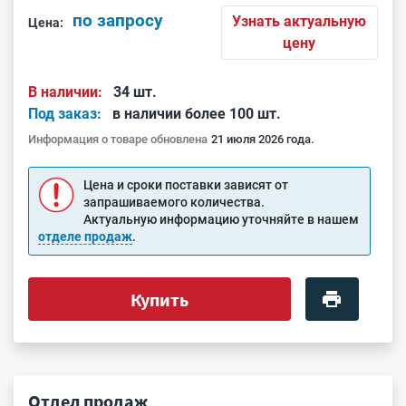
по запросу
Узнать актуальную
Цена:
цену
В наличии:
34 шт.
Под заказ:
в наличии более 100 шт.
Информация о товаре обновлена
21 июля 2026 года.
Цена и сроки поставки зависят от
запрашиваемого количества.
Актуальную информацию уточняйте в нашем
отделе продаж
.
Купить
Отдел продаж