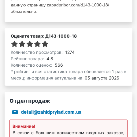
данную страницу zapadpribor.com/d143-1000-18/
обязательно.
Оцените товар: Д143-1000-18
Количество просмотров:
1274
Рейтинг товара:
4.8
Количество оценок:
566
* рейтинг и вся статистика товара обновляется 1 раз в
месяц; информация актуальна на
05 августа 2026
Отдел продаж
detali@zahidprylad.com.ua
Внимание!
В связи с большим количеством входных заказов,