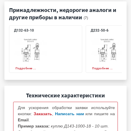
Принадлежности, недорогие аналоги и
другие приборы в наличии
(7)
Д132-63-10
Д232-50-6
Подробнее ...
Подробнее ...
Технические характеристики
Для ускорения обработки заявки используйте
кнопки:
Заказать
,
Написать нам
или пишите на
Email
.
Пример заказа:
куплю Д143-1000-18 - 10 шт.