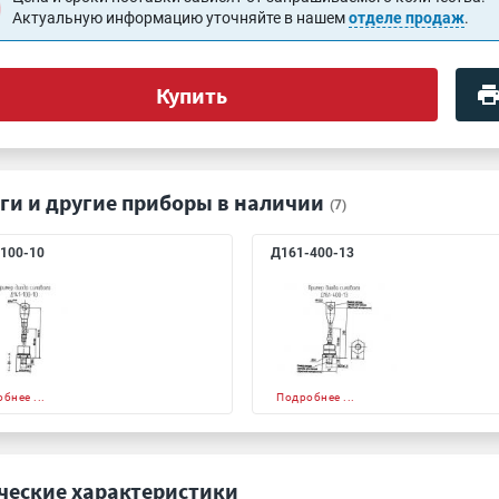
Актуальную информацию уточняйте в нашем
отделе продаж
.
Купить
ги и другие приборы в наличии
(7)
100-10
Д161-400-13
бнее ...
Подробнее ...
ческие характеристики