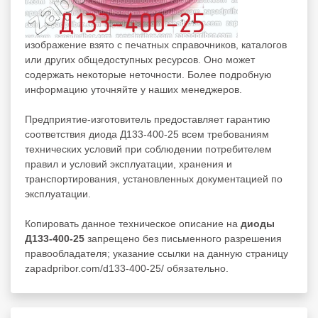
изображение взято с печатных справочников, каталогов
или других общедоступных ресурсов. Оно может
содержать некоторые неточности. Более подробную
информацию уточняйте у наших менеджеров.
Предприятие-изготовитель предоставляет гарантию
соответствия диода Д133-400-25 всем требованиям
технических условий при соблюдении потребителем
правил и условий эксплуатации, хранения и
транспортирования, установленных документацией по
эксплуатации.
Копировать данное техническое описание на
диоды
Д133-400-25
запрещено без письменного разрешения
правообладателя; указание ссылки на данную страницу
zapadpribor.com/d133-400-25/ обязательно.