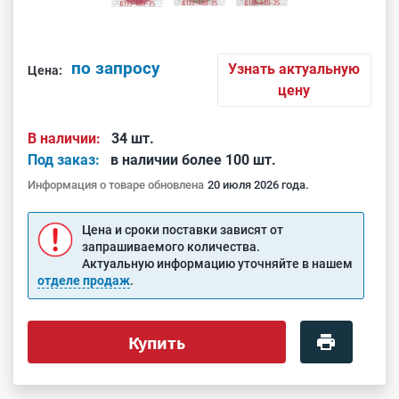
по запросу
Узнать актуальную
Цена:
цену
В наличии:
34 шт.
Под заказ:
в наличии более 100 шт.
Информация о товаре обновлена
20 июля 2026 года.
Цена и сроки поставки зависят от
запрашиваемого количества.
Актуальную информацию уточняйте в нашем
отделе продаж
.
Купить