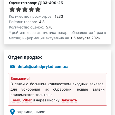
Оцените товар: Д133-400-25
Количество просмотров:
1233
Рейтинг товара:
4.8
Количество оценок:
576
* рейтинг и вся статистика товара обновляется 1 раз в
месяц; информация актуальна на
05 августа 2026
Отдел продаж
detali@zahidprylad.com.ua
Внимание!
В связи с большим количеством входных заказов,
для ускорения их обработки, новые заявки
принимаются только на
Email
,
Viber
и через кнопку
Заказать
Украина, Львов