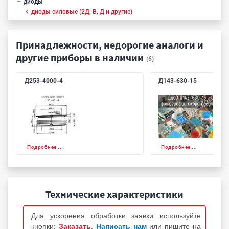
диоды
диоды силовые (2Д, В, Д и другие)
Принадлежности, недорогие аналоги и
другие приборы в наличии
(6)
Д253-4000-4
Д143-630-15
Подробнее ...
Подробнее ...
Технические характеристики
Для ускорения обработки заявки используйте
кнопки:
Заказать
,
Написать нам
или пишите на