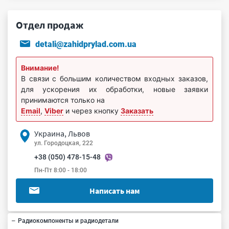
Отдел продаж
detali@zahidprylad.com.ua
Внимание!
В связи с большим количеством входных заказов,
для ускорения их обработки, новые заявки
принимаются только на
Email
,
Viber
и через кнопку
Заказать
Украина, Львов
ул. Городоцкая, 222
+38 (050) 478-15-48
Пн-Пт 8:00 - 18:00
Написать нам
Радиокомпоненты и радиодетали