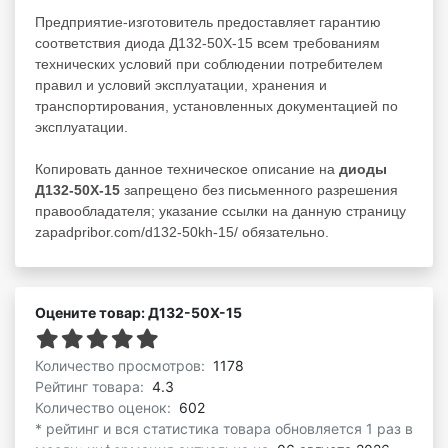
Предприятие-изготовитель предоставляет гарантию
соответствия диода Д132-50Х-15 всем требованиям
технических условий при соблюдении потребителем
правил и условий эксплуатации, хранения и
транспортирования, установленных документацией по
эксплуатации.
Копировать данное техническое описание на
диоды
Д132-50Х-15
запрещено без письменного разрешения
правообладателя; указание ссылки на данную страницу
zapadpribor.com/d132-50kh-15/ обязательно.
Оцените товар: Д132-50Х-15
Количество просмотров:
1178
Рейтинг товара:
4.3
Количество оценок:
602
* рейтинг и вся статистика товара обновляется 1 раз в