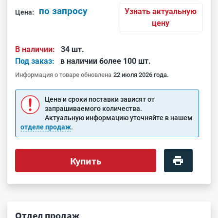
по запросу
Узнать актуальную
Цена:
цену
В наличии:
34 шт.
Под заказ:
в наличии более 100 шт.
Информация о товаре обновлена
22 июля 2026 года.
Цена и сроки поставки зависят от
запрашиваемого количества.
Актуальную информацию уточняйте в нашем
отделе продаж
.
Купить
Отдел продаж