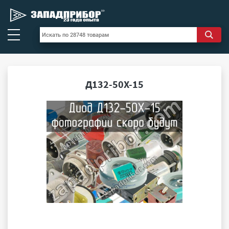
Д132-50Х-15