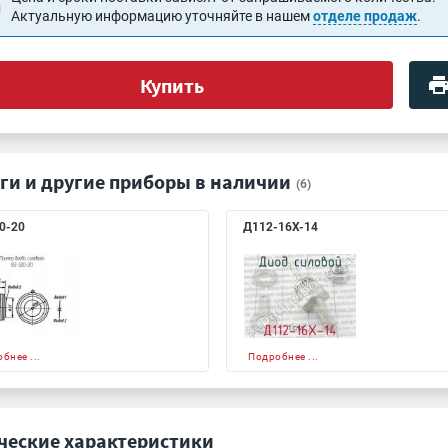
Актуальную информацию уточняйте в нашем
отделе продаж
.
Купить
ги и другие приборы в наличии
(6)
0-20
Д112-16Х-14
бнее ...
Подробнее ...
ческие характеристики