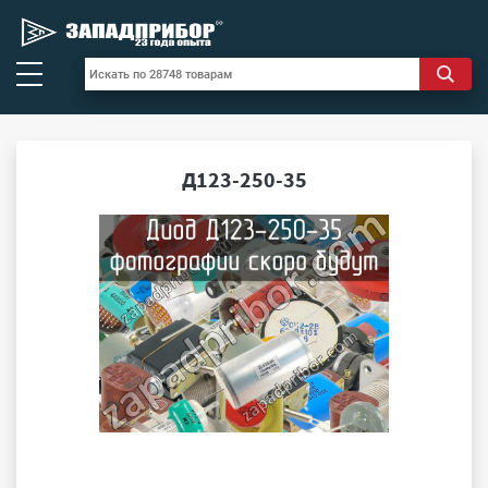
Д123-250-35