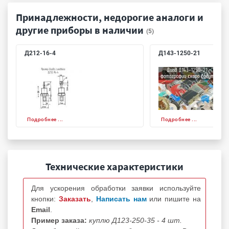
Принадлежности, недорогие аналоги и
другие приборы в наличии
(5)
Д212-16-4
Д143-1250-21
Подробнее ...
Подробнее ...
Технические характеристики
Для ускорения обработки заявки используйте
кнопки:
Заказать
,
Написать нам
или пишите на
Email
.
Пример заказа:
куплю Д123-250-35 - 4 шт.