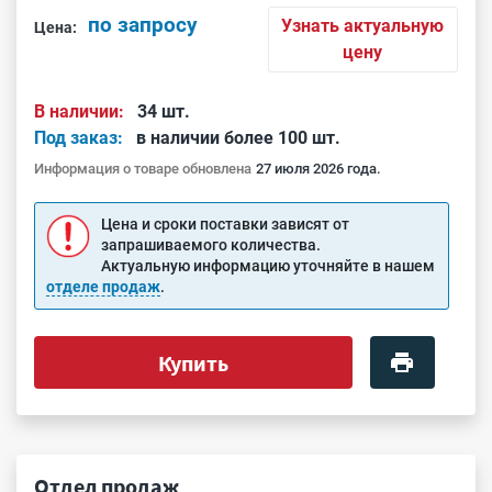
по запросу
Узнать актуальную
Цена:
цену
В наличии:
34 шт.
Под заказ:
в наличии более 100 шт.
Информация о товаре обновлена
27 июля 2026 года.
Цена и сроки поставки зависят от
запрашиваемого количества.
Актуальную информацию уточняйте в нашем
отделе продаж
.
Купить
Отдел продаж