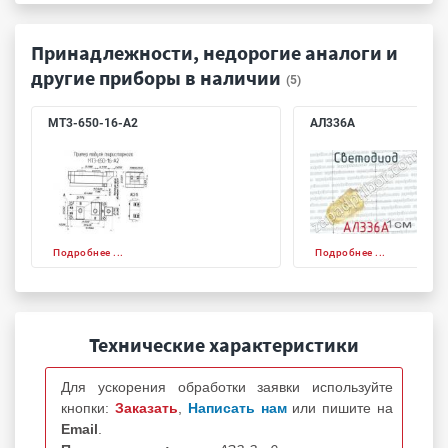
Принадлежности, недорогие аналоги и
другие приборы в наличии
(5)
MT3-650-16-A2
АЛ336А
Подробнее ...
Подробнее ...
Технические характеристики
Для ускорения обработки заявки используйте
кнопки:
Заказать
,
Написать нам
или пишите на
Email
.