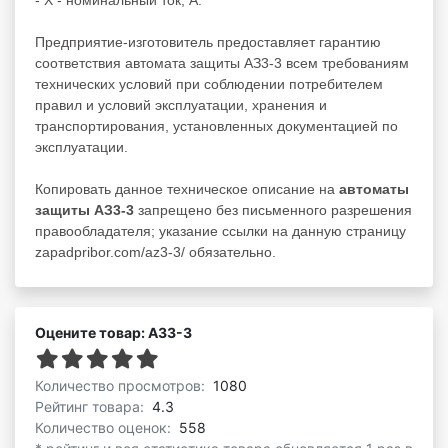
Предприятие-изготовитель предоставляет гарантию
соответствия автомата защиты АЗ3-3 всем требованиям
технических условий при соблюдении потребителем
правил и условий эксплуатации, хранения и
транспортирования, установленных документацией по
эксплуатации.
Копировать данное техническое описание на
автоматы
защиты АЗ3-3
запрещено без письменного разрешения
правообладателя; указание ссылки на данную страницу
zapadpribor.com/az3-3/ обязательно.
Оцените товар: АЗ3-3
Количество просмотров:
1080
Рейтинг товара:
4.3
Количество оценок:
558