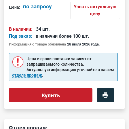
по запросу
Узнать актуальную
Цена:
цену
В наличии:
34 шт.
Под заказ:
в наличии более 100 шт.
Информация о товаре обновлена
28 июля 2026 года.
Цена и сроки поставки зависят от
запрашиваемого количества.
Актуальную информацию уточняйте в нашем
отделе продаж
.
Купить
Отдел продаж