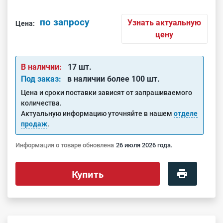
по запросу
Узнать актуальную
Цена:
цену
В наличии:
17 шт.
Под заказ:
в наличии более 100 шт.
Цена и сроки поставки зависят от запрашиваемого
количества.
Актуальную информацию уточняйте в нашем
отделе
продаж
.
Информация о товаре обновлена
26 июля 2026 года.
Купить