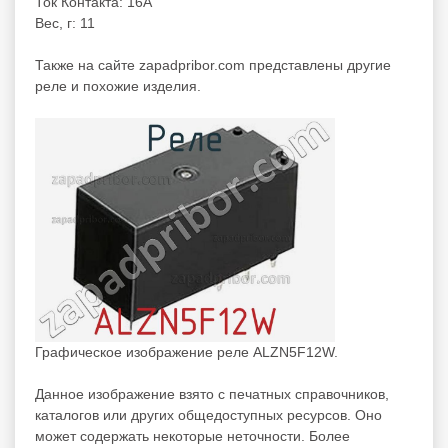
Ток Контакта: 16А
Вес, г: 11
Также на сайте zapadpribor.com представлены другие
реле
и похожие изделия.
Графическое изображение реле ALZN5F12W.
Данное изображение взято с печатных справочников,
каталогов или других общедоступных ресурсов. Оно
может содержать некоторые неточности. Более