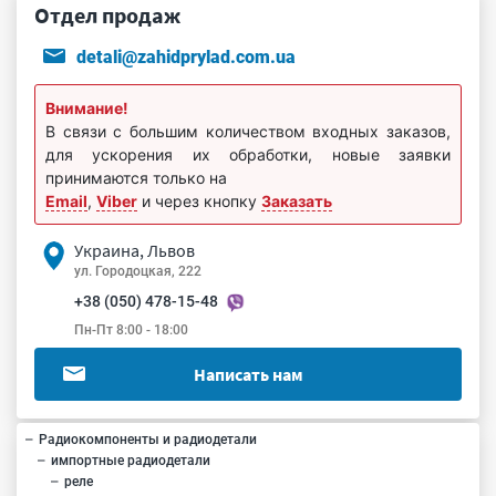
Отдел продаж
detali@zahidprylad.com.ua
Внимание!
В связи с большим количеством входных заказов,
для ускорения их обработки, новые заявки
принимаются только на
Email
,
Viber
и через кнопку
Заказать
Украина, Львов
ул. Городоцкая, 222
+38 (050) 478-15-48
Пн-Пт 8:00 - 18:00
Написать нам
Радиокомпоненты и радиодетали
импортные радиодетали
реле