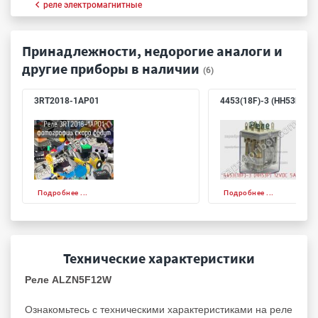
реле электромагнитные
Принадлежности, недорогие аналоги и
другие приборы в наличии
(6)
3RT2018-1AP01
4453(18F)-3 (HH53P) 1
Подробнее ...
Подробнее ...
Технические характеристики
Реле ALZN5F12W
Ознакомьтесь с техническими характеристиками на реле