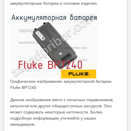
аккумуляторные батареи
и похожие изделия.
Графическое изображение аккумуляторной батареи
Fluke BP7240.
Данное изображение взято с печатных справочников,
каталогов или других общедоступных ресурсов. Оно
может содержать некоторые неточности. Более
подробную информацию уточняйте у наших
менеджеров.