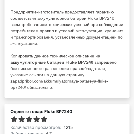
Предприятие-изготовитель предоставляет гарантию
соответствия аккумуляторной батареи Fluke BP7240
всем требованиям технических условий при соблюдении
потребителем правил и условий эксплуатации, хранения
и транспортирования, установленных документацией по
эксплуатации.
Копировать данное техническое описание на
аккумуляторные батареи Fluke BP7240
запрещено
без письменного разрешения правообладателя;
указание ссылки на данную страницу
zapadpribor.com/akkumulyatornaya-batareya-fluke-
bp7240/ обязательно.
Оцените товар: Fluke BP7240
Количество просмотров:
1215
Рейтинг товара:
4.7