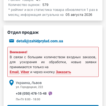
Количество оценок:
579
* рейтинг и вся статистика товара обновляется 1 раз в
месяц; информация актуальна на
05 августа 2026
Отдел продаж
detali@zahidprylad.com.ua
Внимание!
В связи с большим количеством входных заказов,
для ускорения их обработки, новые заявки
принимаются только на
Email
,
Viber
и через кнопку
Заказать
Украина, Львов
ул. Городоцкая, 222
+38 (050) 478-15-48
Пн-Пт 8:00 - 18:00