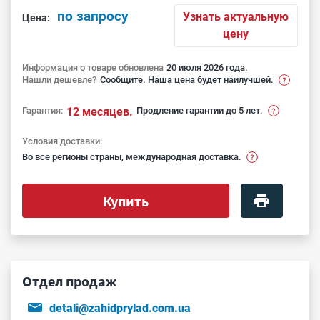
по запросу
Узнать актуальную
Цена:
цену
Информация о товаре обновлена
20 июля 2026 года.
Нашли дешевле?
Сообщите. Наша цена будет наилучшей.
Гарантия:
12 месяцев.
Продление гарантии до 5 лет.
Условия доставки:
Во все регионы страны, международная доставка.
Купить
Отдел продаж
detali@zahidprylad.com.ua