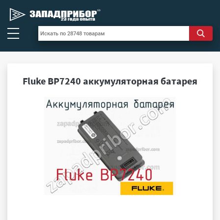
Fluke BP7240 аккумуляторная батарея