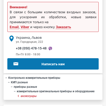
Внимание!
В связи с большим количеством входных заказов,
для ускорения их обработки, новые заявки
принимаются только на
Email
,
Viber
и через кнопку
Заказать
Украина, Львов
ул. Городоцкая, 222
+38 (050) 478-15-48
Пн-Пт 8:00 - 18:00
Написать нам
Контрольно-измерительные приборы
КИП разные
приборы разные
измерительные оригинальные приборы и оборудование
аксессуары