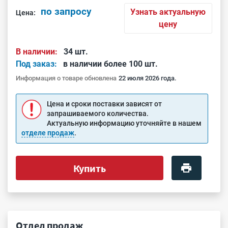
по запросу
Узнать актуальную
Цена:
цену
В наличии:
34 шт.
Под заказ:
в наличии более 100 шт.
Информация о товаре обновлена
22 июля 2026 года.
Цена и сроки поставки зависят от
запрашиваемого количества.
Актуальную информацию уточняйте в нашем
отделе продаж
.
Купить
Отдел продаж