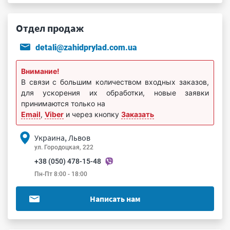
Отдел продаж
detali@zahidprylad.com.ua
Внимание!
В связи с большим количеством входных заказов,
для ускорения их обработки, новые заявки
принимаются только на
Email
,
Viber
и через кнопку
Заказать
Украина, Львов
ул. Городоцкая, 222
+38 (050) 478-15-48
Пн-Пт 8:00 - 18:00
Написать нам