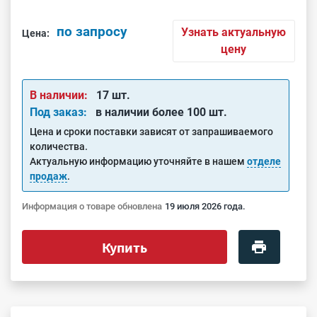
по запросу
Узнать актуальную
Цена:
цену
В наличии:
17 шт.
Под заказ:
в наличии более 100 шт.
Цена и сроки поставки зависят от запрашиваемого
количества.
Актуальную информацию уточняйте в нашем
отделе
продаж
.
Информация о товаре обновлена
19 июля 2026 года.
Купить