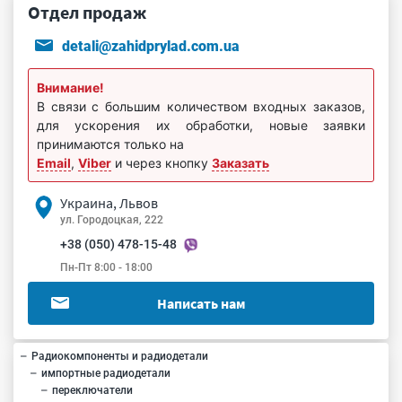
Отдел продаж
detali@zahidprylad.com.ua
Внимание!
В связи с большим количеством входных заказов,
для ускорения их обработки, новые заявки
принимаются только на
Email
,
Viber
и через кнопку
Заказать
Украина, Львов
ул. Городоцкая, 222
+38 (050) 478-15-48
Пн-Пт 8:00 - 18:00
Написать нам
Радиокомпоненты и радиодетали
импортные радиодетали
переключатели