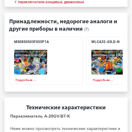
переключатели концевые, движковые
Принадлежности, недорогие аналоги и
другие приборы в наличии
(7)
MS0850503F055P1A
WLCA32-43LD-N
Подробнее ...
Подробнее ...
Технические характеристики
Переключатель A-20GV-B7-K
Ниже можно просмотреть технические характеристики и