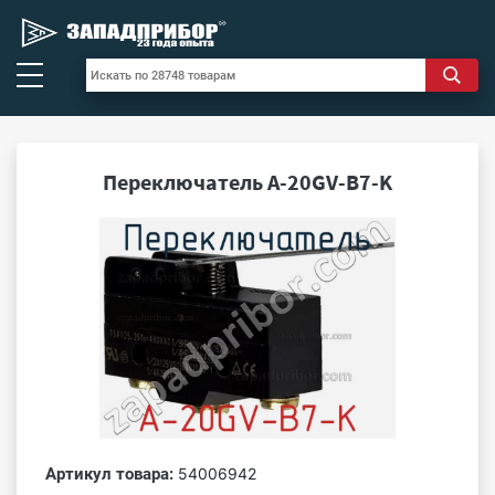
Переключатель A-20GV-B7-K
Артикул товара:
54006942