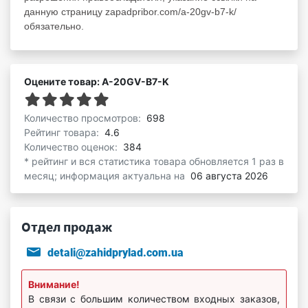
данную страницу zapadpribor.com/a-20gv-b7-k/
обязательно.
Оцените товар: A-20GV-B7-K
Количество просмотров:
698
Рейтинг товара:
4.6
Количество оценок:
384
* рейтинг и вся статистика товара обновляется 1 раз в
месяц; информация актуальна на
06 августа 2026
Отдел продаж
detali@zahidprylad.com.ua
Внимание!
В связи с большим количеством входных заказов,