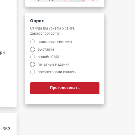
Опрос
Откуда вы узнали о сайте
zapadpribor.com?
поисковые системы
выставка
при
онлайн СМИ
печатные издания
посоветовали коллеги
Проголосовать
:
353