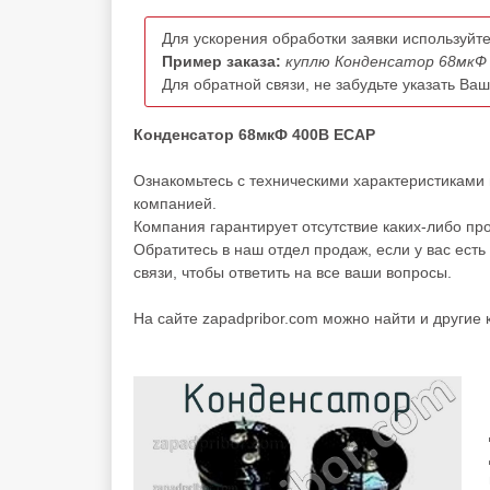
Для ускорения обработки заявки используйте
Пример заказа:
куплю Конденсатор 68мкФ 
Для обратной связи, не забудьте указать Ва
Конденсатор 68мкФ 400В ECAP
Ознакомьтесь с техническими характеристиками
компанией.
Компания гарантирует отсутствие каких-либо пр
Обратитесь в наш отдел продаж, если у вас есть
связи, чтобы ответить на все ваши вопросы.
На сайте zapadpribor.com можно найти и другие