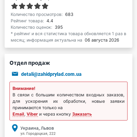
Количество просмотров:
683
Рейтинг товара:
4.4
Количество оценок:
395
* рейтинг и вся статистика товара обновляется 1 раз в
месяц; информация актуальна на
06 августа 2026
Отдел продаж
detali@zahidprylad.com.ua
Внимание!
В связи с большим количеством входных заказов,
для ускорения их обработки, новые заявки
принимаются только на
Email
,
Viber
и через кнопку
Заказать
Украина, Львов
ул. Городоцкая, 222