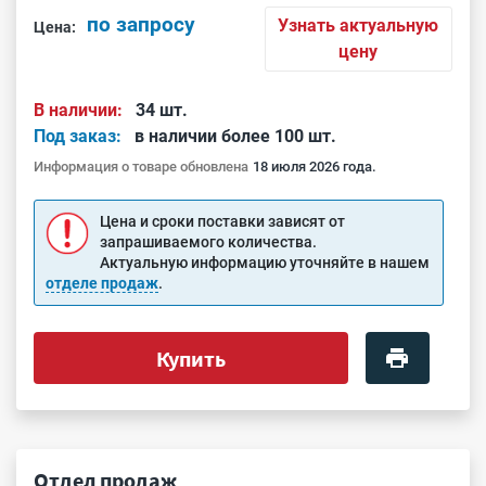
по запросу
Узнать актуальную
Цена:
цену
В наличии:
34 шт.
Под заказ:
в наличии более 100 шт.
Информация о товаре обновлена
18 июля 2026 года.
Цена и сроки поставки зависят от
запрашиваемого количества.
Актуальную информацию уточняйте в нашем
отделе продаж
.
Купить
Отдел продаж