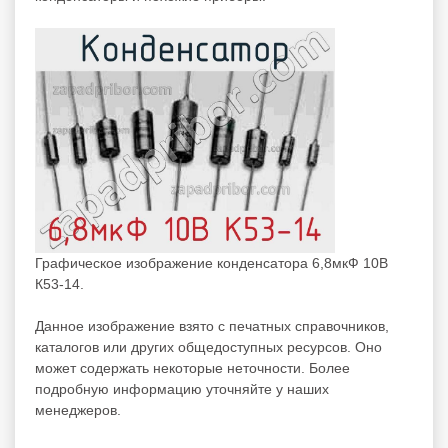
Графическое изображение конденсатора 6,8мкФ 10В
К53-14.
Данное изображение взято с печатных справочников,
каталогов или других общедоступных ресурсов. Оно
может содержать некоторые неточности. Более
подробную информацию уточняйте у наших
менеджеров.