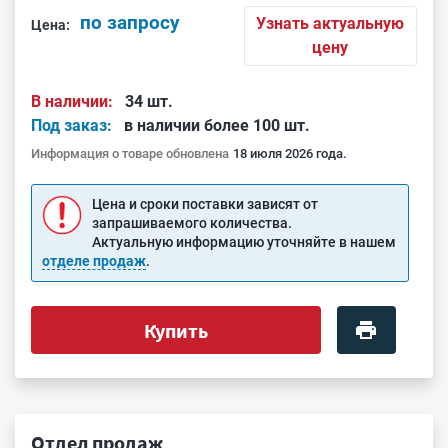
по запросу
Узнать актуальную
Цена:
цену
В наличии:
34 шт.
Под заказ:
в наличии более 100 шт.
Информация о товаре обновлена
18 июля 2026 года.
Цена и сроки поставки зависят от
запрашиваемого количества.
Актуальную информацию уточняйте в нашем
отделе продаж
.
Купить
Отдел продаж