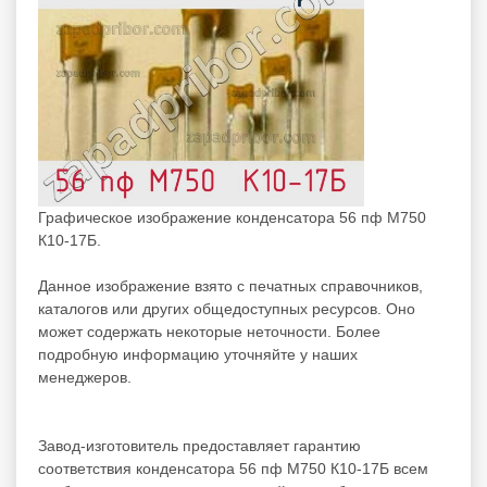
Графическое изображение конденсатора 56 пф М750
К10-17Б.
Данное изображение взято с печатных справочников,
каталогов или других общедоступных ресурсов. Оно
может содержать некоторые неточности. Более
подробную информацию уточняйте у наших
менеджеров.
Завод-изготовитель предоставляет гарантию
соответствия конденсатора 56 пф М750 К10-17Б всем