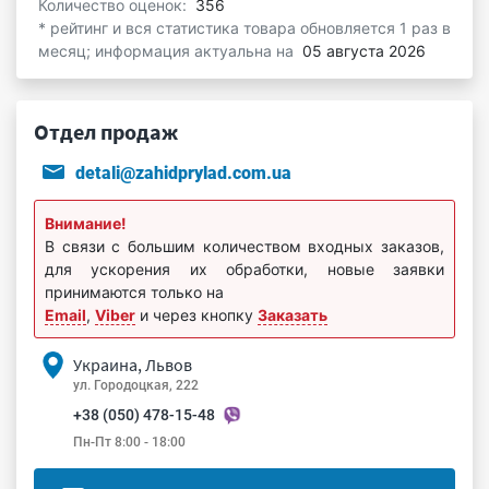
Количество оценок:
356
* рейтинг и вся статистика товара обновляется 1 раз в
месяц; информация актуальна на
05 августа 2026
Отдел продаж
detali@zahidprylad.com.ua
Внимание!
В связи с большим количеством входных заказов,
для ускорения их обработки, новые заявки
принимаются только на
Email
,
Viber
и через кнопку
Заказать
Украина, Львов
ул. Городоцкая, 222
+38 (050) 478-15-48
Пн-Пт 8:00 - 18:00