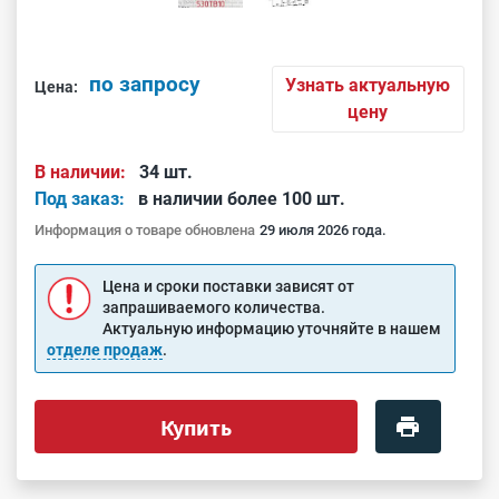
по запросу
Узнать актуальную
Цена:
цену
В наличии:
34 шт.
Под заказ:
в наличии более 100 шт.
Информация о товаре обновлена
29 июля 2026 года.
Цена и сроки поставки зависят от
запрашиваемого количества.
Актуальную информацию уточняйте в нашем
отделе продаж
.
Купить