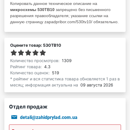
Копировать данное техническое описание на
микросхемы 530ТВ10
запрещено без письменного
разрешения правообладателя; указание ссылки на
данную страницу zapadpribor.com/530tv10/ обязательно.
Оцените товар: 530ТВ10
Количество просмотров:
1309
Рейтинг товара:
4.3
Количество оценок:
519
* рейтинг и вся статистика товара обновляется 1 раз в
месяц; информация актуальна на
09 августа 2026
Отдел продаж
detali@zahidprylad.com.ua