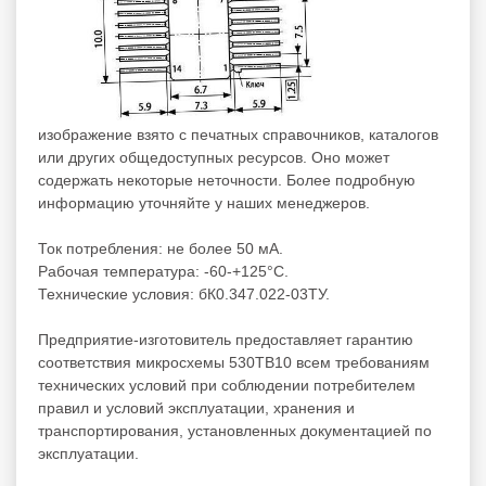
изображение взято с печатных справочников, каталогов
или других общедоступных ресурсов. Оно может
содержать некоторые неточности. Более подробную
информацию уточняйте у наших менеджеров.
Ток потребления: не более 50 мА.
Рабочая температура: -60-+125°С.
Технические условия: бК0.347.022-03ТУ.
Предприятие-изготовитель предоставляет гарантию
соответствия микросхемы 530ТВ10 всем требованиям
технических условий при соблюдении потребителем
правил и условий эксплуатации, хранения и
транспортирования, установленных документацией по
эксплуатации.