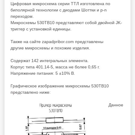
Цифровая микросхема серии ТТЛ изготовлена по
биполярной технологии с диодами Шоттки и p-n
переходом.
Микросхемы 530ТВ10 представляют собой двойной JK-
триггер с установкой единицы.
Также на сайте zapadpribor.com представлены
другие
микросхемы
и похожие изделия.
Содержат 142 интегральных элемента.
Корпус типа 401.14-5, масса не более 0,65 г.
Напряжение питания: 5 ±10% В.
Графическое изображение микросхемы 530ТВ10
представлено ниже:
Данное