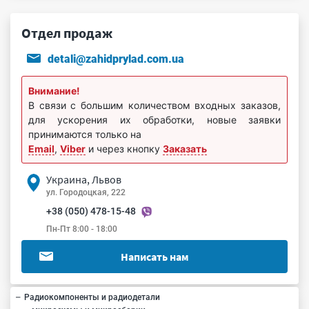
Отдел продаж
detali@zahidprylad.com.ua
Внимание!
В связи с большим количеством входных заказов,
для ускорения их обработки, новые заявки
принимаются только на
Email
,
Viber
и через кнопку
Заказать
Украина, Львов
ул. Городоцкая, 222
+38 (050) 478-15-48
Пн-Пт 8:00 - 18:00
Написать нам
Радиокомпоненты и радиодетали