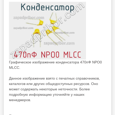
Графическое изображение конденсатора 470пФ NPO0
MLCC.
Данное изображение взято с печатных справочников,
каталогов или других общедоступных ресурсов. Оно
может содержать некоторые неточности. Более
подробную информацию уточняйте у наших
менеджеров.