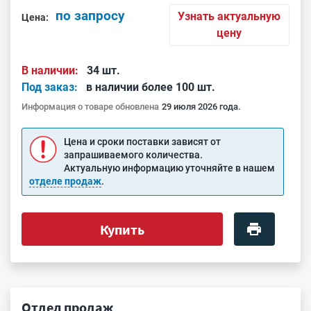
по запросу
Узнать актуальную
Цена:
цену
В наличии:
34 шт.
Под заказ:
в наличии более 100 шт.
Информация о товаре обновлена
29 июля 2026 года.
Цена и сроки поставки зависят от
запрашиваемого количества.
Актуальную информацию уточняйте в нашем
отделе продаж
.
Купить
Отдел продаж