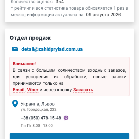
Количество оценок:
354
* рейтинг и вся статистика товара обновляется 1 раз в
месяц; информация актуальна на
09 августа 2026
Отдел продаж
detali@zahidprylad.com.ua
Внимание!
В связи с большим количеством входных заказов,
для ускорения их обработки, новые заявки
принимаются только на
Email
,
Viber
и через кнопку
Заказать
Украина, Львов
ул. Городоцкая, 222
+38 (050) 478-15-48
Пн-Пт 8:00 - 18:00