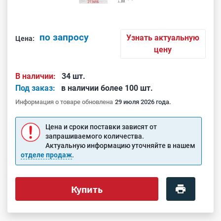
по запросу
Узнать актуальную
Цена:
цену
В наличии:
34 шт.
Под заказ:
в наличии более 100 шт.
Информация о товаре обновлена
29 июля 2026 года.
Цена и сроки поставки зависят от
запрашиваемого количества.
Актуальную информацию уточняйте в нашем
отделе продаж
.
Купить