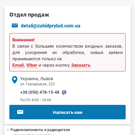
Отдел продаж
detali@zahidprylad.com.ua
Внимание!
В связи с большим количеством входных заказов,
для ускорения их обработки, новые заявки
принимаются только на
Email
,
Viber
и через кнопку
Заказать
Украина, Львов
ул. Городоцкая, 222
+38 (050) 478-15-48
Пн-Пт 8:00 - 18:00
Написать нам
Радиокомпоненты и радиодетали