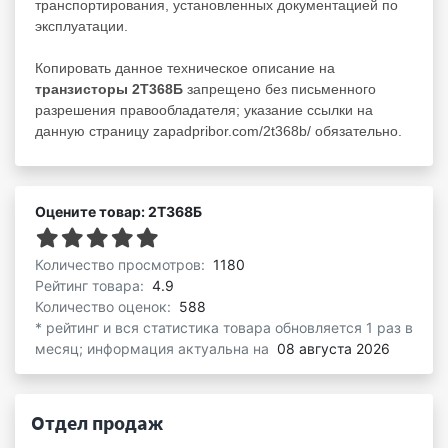
транспортирования, установленных документацией по
эксплуатации.
Копировать данное техническое описание на
транзисторы 2Т368Б
запрещено без письменного
разрешения правообладателя; указание ссылки на
данную страницу zapadpribor.com/2t368b/ обязательно.
Оцените товар: 2Т368Б
Количество просмотров:
1180
Рейтинг товара:
4.9
Количество оценок:
588
* рейтинг и вся статистика товара обновляется 1 раз в
месяц; информация актуальна на
08 августа 2026
Отдел продаж