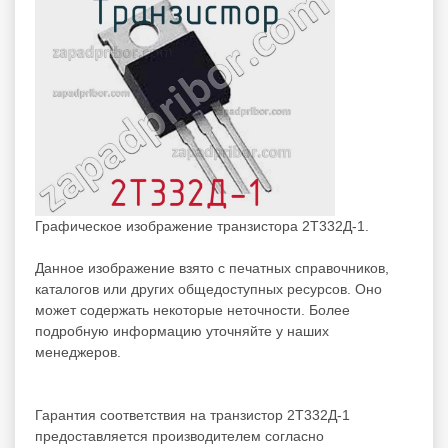
Графическое изображение транзистора 2Т332Д-1.
Данное изображение взято с печатных справочников,
каталогов или других общедоступных ресурсов. Оно
может содержать некоторые неточности. Более
подробную информацию уточняйте у наших
менеджеров.
Гарантия соответствия на транзистор 2Т332Д-1
предоставляется производителем согласно