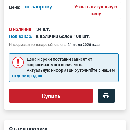
по запросу
Узнать актуальную
Цена:
цену
В наличии:
34 шт.
Под заказ:
в наличии более 100 шт.
Информация о товаре обновлена
21 июля 2026 года.
Цена и сроки поставки зависят от
запрашиваемого количества.
Актуальную информацию уточняйте в нашем
отделе продаж
.
Купить
Отдел продаж