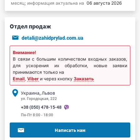
месяц; информация актуальна на
06 августа 2026
Отдел продаж
detali@zahidprylad.com.ua
Внимание!
В связи с большим количеством входных заказов,
для ускорения их обработки, новые заявки
принимаются только на
Email
,
Viber
и через кнопку
Заказать
Украина, Львов
ул. Городоцкая, 222
+38 (050) 478-15-48
Пн-Пт 8:00 - 18:00
Написать нам