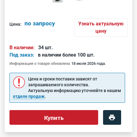
по запросу
Узнать актуальную
Цена:
цену
В наличии:
34 шт.
Под заказ:
в наличии более 100 шт.
Информация о товаре обновлена
18 июля 2026 года.
Цена и сроки поставки зависят от
запрашиваемого количества.
Актуальную информацию уточняйте в нашем
отделе продаж
.
Купить