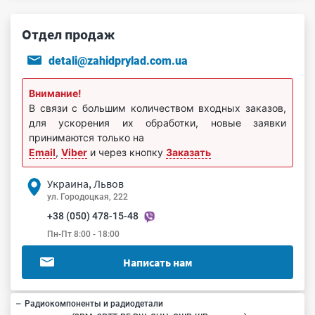
Отдел продаж
detali@zahidprylad.com.ua
Внимание!
В связи с большим количеством входных заказов,
для ускорения их обработки, новые заявки
принимаются только на
Email
,
Viber
и через кнопку
Заказать
Украина, Львов
ул. Городоцкая, 222
+38 (050) 478-15-48
Пн-Пт 8:00 - 18:00
Написать нам
Радиокомпоненты и радиодетали