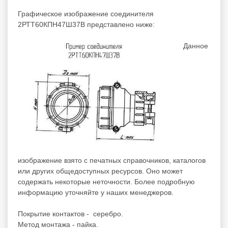
Графическое изображение соединителя
2РТТ60КПН47Ш37В представлено ниже:
Данное
изображение взято с печатных справочников, каталогов
или других общедоступных ресурсов. Оно может
содержать некоторые неточности. Более подробную
информацию уточняйте у наших менеджеров.
Покрытие контактов - серебро.
Метод монтажа - пайка.