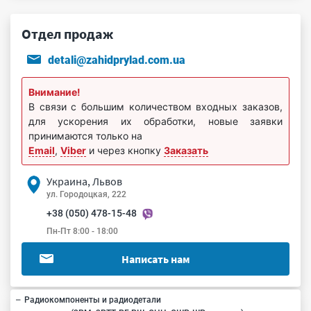
Отдел продаж
detali@zahidprylad.com.ua
Внимание!
В связи с большим количеством входных заказов,
для ускорения их обработки, новые заявки
принимаются только на
Email
,
Viber
и через кнопку
Заказать
Украина, Львов
ул. Городоцкая, 222
+38 (050) 478-15-48
Пн-Пт 8:00 - 18:00
Написать нам
Радиокомпоненты и радиодетали