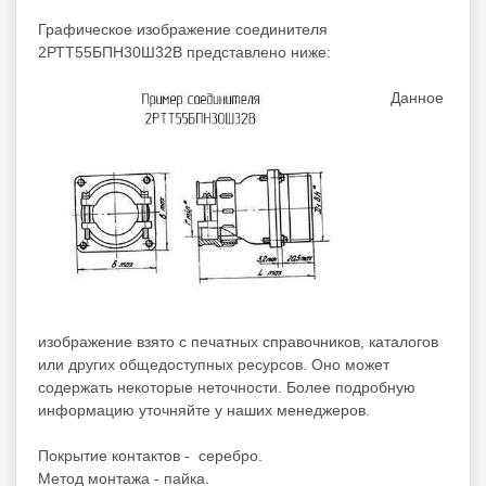
Графическое изображение соединителя
2РТТ55БПН30Ш32В представлено ниже:
Данное
изображение взято с печатных справочников, каталогов
или других общедоступных ресурсов. Оно может
содержать некоторые неточности. Более подробную
информацию уточняйте у наших менеджеров.
Покрытие контактов - серебро.
Метод монтажа - пайка.