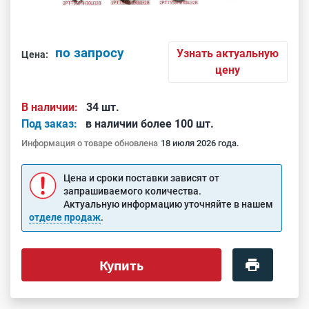
по запросу
Узнать актуальную
Цена:
цену
В наличии:
34 шт.
Под заказ:
в наличии более 100 шт.
Информация о товаре обновлена
18 июля 2026 года.
Цена и сроки поставки зависят от
запрашиваемого количества.
Актуальную информацию уточняйте в нашем
отделе продаж
.
Купить