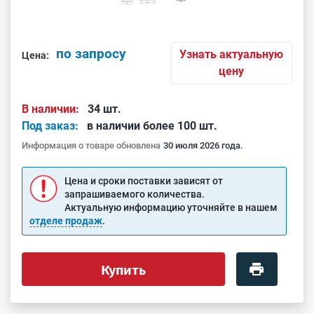
по запросу
Узнать актуальную
Цена:
цену
В наличии:
34 шт.
Под заказ:
в наличии более 100 шт.
Информация о товаре обновлена
30 июля 2026 года.
Цена и сроки поставки зависят от
запрашиваемого количества.
Актуальную информацию уточняйте в нашем
отделе продаж
.
Купить