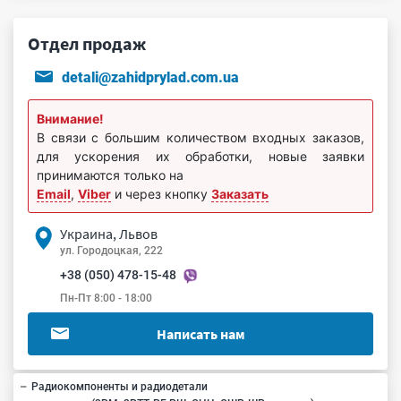
Отдел продаж
detali@zahidprylad.com.ua
Внимание!
В связи с большим количеством входных заказов,
для ускорения их обработки, новые заявки
принимаются только на
Email
,
Viber
и через кнопку
Заказать
Украина, Львов
ул. Городоцкая, 222
+38 (050) 478-15-48
Пн-Пт 8:00 - 18:00
Написать нам
Радиокомпоненты и радиодетали