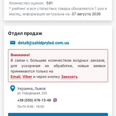
Количество оценок:
591
* рейтинг и вся статистика товара обновляется 1 раз в
месяц; информация актуальна на
07 августа 2026
Отдел продаж
detali@zahidprylad.com.ua
Внимание!
В связи с большим количеством входных заказов,
для ускорения их обработки, новые заявки
принимаются только на
Email
,
Viber
и через кнопку
Заказать
Украина, Львов
ул. Городоцкая, 222
+38 (050) 478-15-48
Пн-Пт 8:00 - 18:00