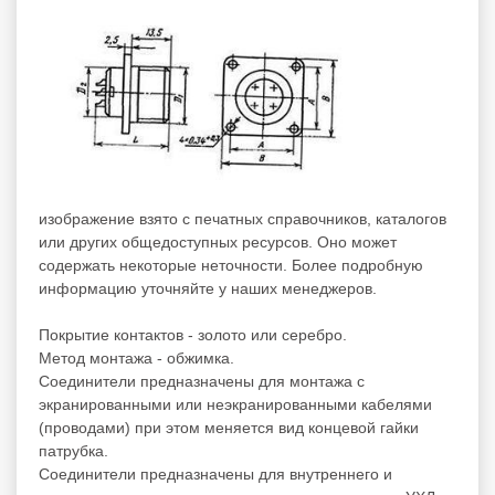
изображение взято с печатных справочников, каталогов
или других общедоступных ресурсов. Оно может
содержать некоторые неточности. Более подробную
информацию уточняйте у наших менеджеров.
Покрытие контактов - золото или серебро.
Метод монтажа - обжимка.
Соединители предназначены для монтажа с
экранированными или неэкранированными кабелями
(проводами) при этом меняется вид концевой гайки
патрубка.
Соединители предназначены для внутреннего и