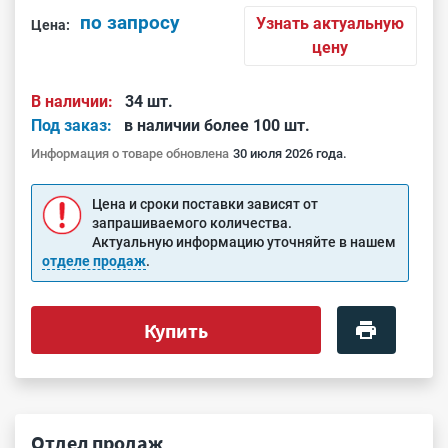
по запросу
Узнать актуальную
Цена:
цену
В наличии:
34 шт.
Под заказ:
в наличии более 100 шт.
Информация о товаре обновлена
30 июля 2026 года.
Цена и сроки поставки зависят от
запрашиваемого количества.
Актуальную информацию уточняйте в нашем
отделе продаж
.
Купить
Отдел продаж