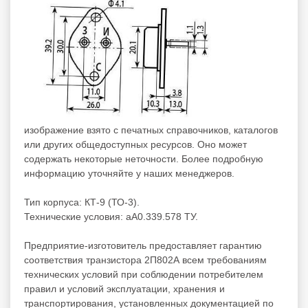
изображение взято с печатных справочников, каталогов
или других общедоступных ресурсов. Оно может
содержать некоторые неточности. Более подробную
информацию уточняйте у наших менеджеров.
Тип корпуса: КТ-9 (ТО-3).
Технические условия: аА0.339.578 ТУ.
Предприятие-изготовитель предоставляет гарантию
соответствия транзистора 2П802А всем требованиям
технических условий при соблюдении потребителем
правил и условий эксплуатации, хранения и
транспортирования, установленных документацией по