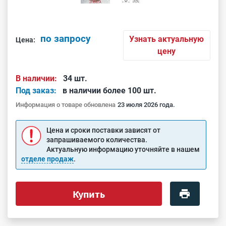
по запросу
Узнать актуальную
Цена:
цену
В наличии:
34 шт.
Под заказ:
в наличии более 100 шт.
Информация о товаре обновлена
23 июля 2026 года.
Цена и сроки поставки зависят от
запрашиваемого количества.
Актуальную информацию уточняйте в нашем
отделе продаж
.
Купить