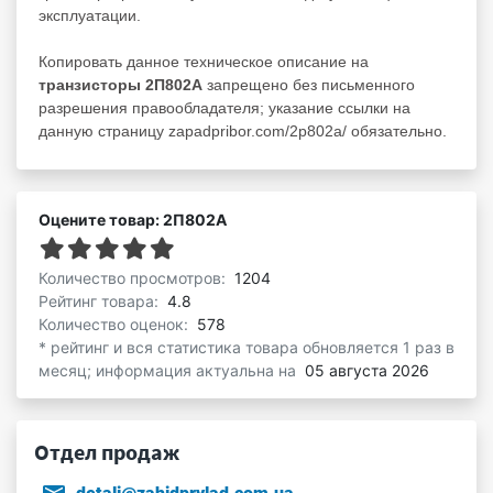
эксплуатации.
Копировать данное техническое описание на
транзисторы 2П802А
запрещено без письменного
разрешения правообладателя; указание ссылки на
данную страницу zapadpribor.com/2p802a/ обязательно.
Оцените товар: 2П802А
Количество просмотров:
1204
Рейтинг товара:
4.8
Количество оценок:
578
* рейтинг и вся статистика товара обновляется 1 раз в
месяц; информация актуальна на
05 августа 2026
Отдел продаж