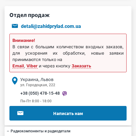
Отдел продаж
detali@zahidprylad.com.ua
Внимание!
В связи с большим количеством входных заказов,
для ускорения их обработки, новые заявки
принимаются только на
Email
,
Viber
и через кнопку
Заказать
Украина, Львов
ул. Городоцкая, 222
+38 (050) 478-15-48
Пн-Пт 8:00 - 18:00
Написать нам
Радиокомпоненты и радиодетали