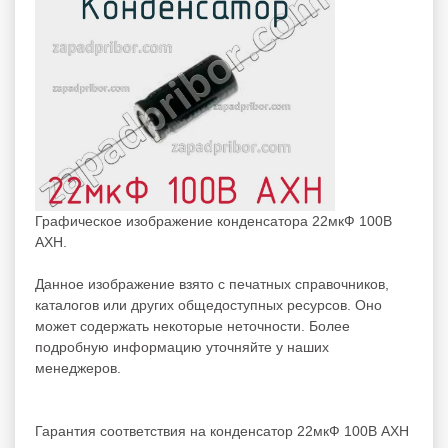
Графическое изображение конденсатора 22мкФ 100В
AXH.
Данное изображение взято с печатных справочников,
каталогов или других общедоступных ресурсов. Оно
может содержать некоторые неточности. Более
подробную информацию уточняйте у наших
менеджеров.
Гарантия соответствия на конденсатор 22мкФ 100В AXH