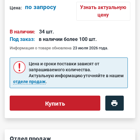
по запросу
Узнать актуальную
Цена:
цену
В наличии:
34 шт.
Под заказ:
в наличии более 100 шт.
Информация о товаре обновлена
23 июля 2026 года.
Цена и сроки поставки зависят от
запрашиваемого количества.
Актуальную информацию уточняйте в нашем
отделе продаж
.
Купить
Отдел продаж