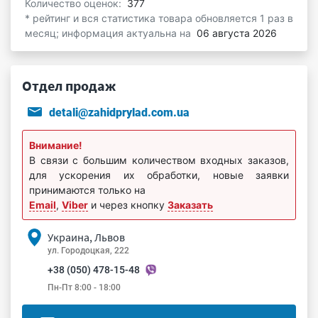
Количество оценок:
377
* рейтинг и вся статистика товара обновляется 1 раз в
месяц; информация актуальна на
06 августа 2026
Отдел продаж
detali@zahidprylad.com.ua
Внимание!
В связи с большим количеством входных заказов,
для ускорения их обработки, новые заявки
принимаются только на
Email
,
Viber
и через кнопку
Заказать
Украина, Львов
ул. Городоцкая, 222
+38 (050) 478-15-48
Пн-Пт 8:00 - 18:00