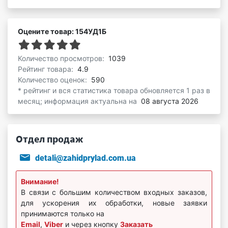
Оцените товар: 154УД1Б
Количество просмотров:
1039
Рейтинг товара:
4.9
Количество оценок:
590
* рейтинг и вся статистика товара обновляется 1 раз в
месяц; информация актуальна на
08 августа 2026
Отдел продаж
detali@zahidprylad.com.ua
Внимание!
В связи с большим количеством входных заказов,
для ускорения их обработки, новые заявки
принимаются только на
Email
,
Viber
и через кнопку
Заказать