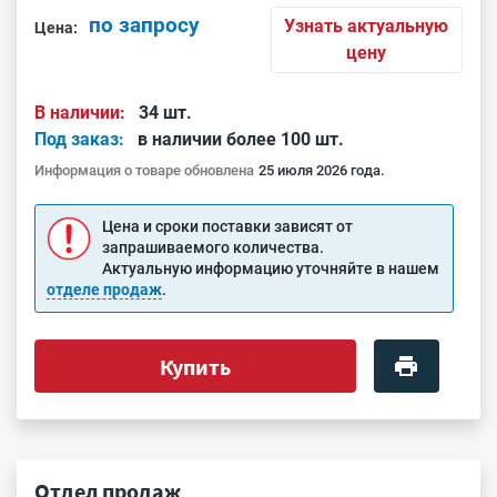
по запросу
Узнать актуальную
Цена:
цену
В наличии:
34 шт.
Под заказ:
в наличии более 100 шт.
Информация о товаре обновлена
25 июля 2026 года.
Цена и сроки поставки зависят от
запрашиваемого количества.
Актуальную информацию уточняйте в нашем
отделе продаж
.
Купить
Отдел продаж