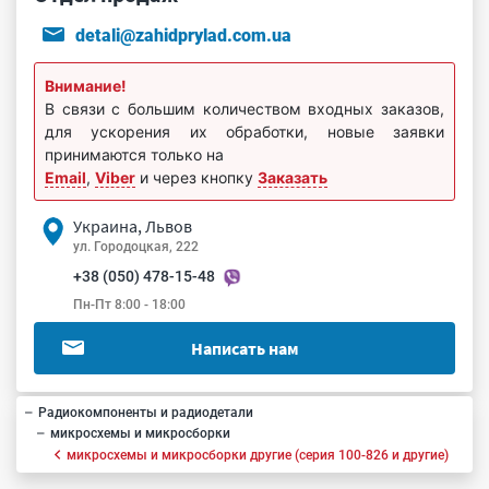
detali@zahidprylad.com.ua
Внимание!
В связи с большим количеством входных заказов,
для ускорения их обработки, новые заявки
принимаются только на
Email
,
Viber
и через кнопку
Заказать
Украина, Львов
ул. Городоцкая, 222
+38 (050) 478-15-48
Пн-Пт 8:00 - 18:00
Написать нам
Радиокомпоненты и радиодетали
микросхемы и микросборки
микросхемы и микросборки другие (серия 100-826 и другие)