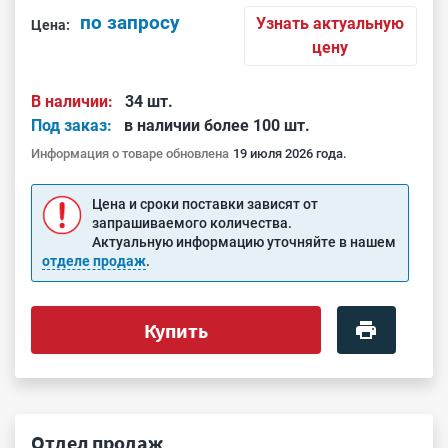
по запросу
Узнать актуальную
Цена:
цену
В наличии:
34 шт.
Под заказ:
в наличии более 100 шт.
Информация о товаре обновлена
19 июля 2026 года.
Цена и сроки поставки зависят от
запрашиваемого количества.
Актуальную информацию уточняйте в нашем
отделе продаж
.
Купить
Отдел продаж