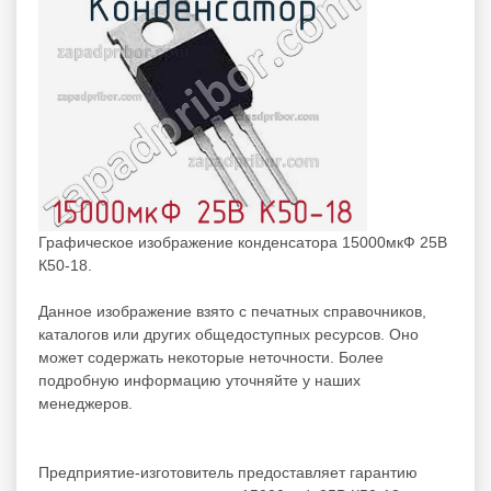
Графическое изображение конденсатора 15000мкФ 25В
К50-18.
Данное изображение взято с печатных справочников,
каталогов или других общедоступных ресурсов. Оно
может содержать некоторые неточности. Более
подробную информацию уточняйте у наших
менеджеров.
Предприятие-изготовитель предоставляет гарантию